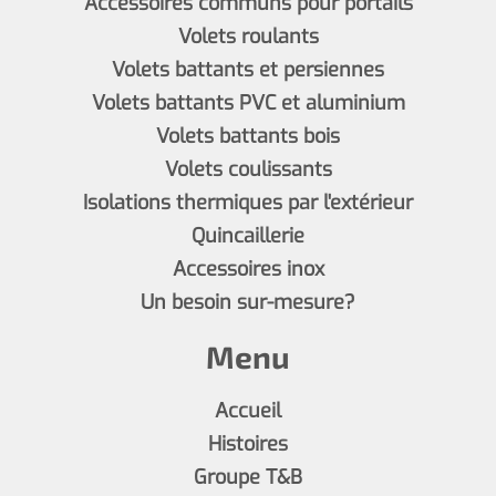
Accessoires communs pour portails
Volets roulants
Volets battants et persiennes
Volets battants PVC et aluminium
Volets battants bois
Volets coulissants
Isolations thermiques par l'extérieur
Quincaillerie
Accessoires inox
Un besoin sur-mesure?
Menu
Accueil
Histoires
Groupe T&B