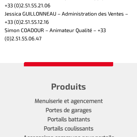
+33 (0)2.51.55.21.06
Jessica GUILLONNEAU – Administration des Ventes –
+33 (0)2.51.55.12.16
Simon COADOUR – Animateur Qualité – +33
(0)2.51.55.06.47
Produits
Menuiserie et agencement
Portes de garages
Portails battants
Portails coulissants