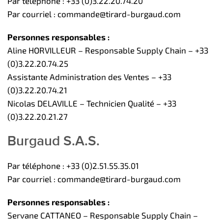
Par téléphone : +33 (0)3.22.20.74.20
Par courriel : commande@tirard-burgaud.com
Personnes responsables :
Aline HORVILLEUR – Responsable Supply Chain – +33
(0)3.22.20.74.25
Assistante Administration des Ventes – +33
(0)3.22.20.74.21
Nicolas DELAVILLE – Technicien Qualité – +33
(0)3.22.20.21.27
Burgaud S.A.S.
Par téléphone : +33 (0)2.51.55.35.01
Par courriel : commande@tirard-burgaud.com
Personnes responsables :
Servane CATTANEO – Responsable Supply Chain –