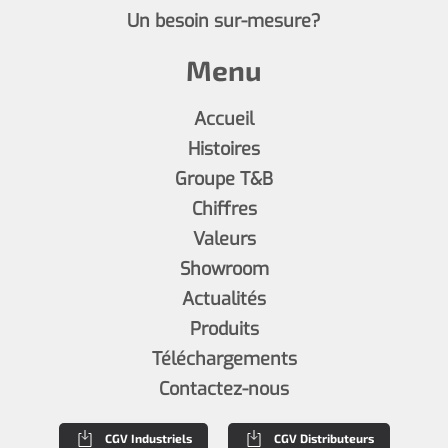
Un besoin sur-mesure?
Menu
Accueil
Histoires
Groupe T&B
Chiffres
Valeurs
Showroom
Actualités
Produits
Téléchargements
Contactez-nous
CGV Industriels
CGV Distributeurs