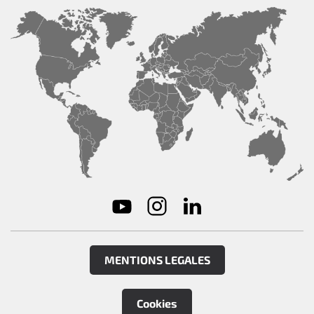
MENTIONS LEGALES
Cookies