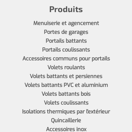
Produits
Menuiserie et agencement
Portes de garages
Portails battants
Portails coulissants
Accessoires communs pour portails
Volets roulants
Volets battants et persiennes
Volets battants PVC et aluminium
Volets battants bois
Volets coulissants
Isolations thermiques par l'extérieur
Quincaillerie
Accessoires inox