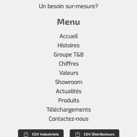
Un besoin sur-mesure?
Menu
Accueil
Histoires
Groupe T&B
Chiffres
Valeurs
Showroom
Actualités
Produits
Téléchargements
Contactez-nous
CGV Industriels
CGV Distributeurs