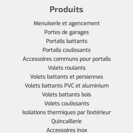
Produits
Menuiserie et agencement
Portes de garages
Portails battants
Portails coulissants
Accessoires communs pour portails
Volets roulants
Volets battants et persiennes
Volets battants PVC et aluminium
Volets battants bois
Volets coulissants
Isolations thermiques par l'extérieur
Quincaillerie
Accessoires inox