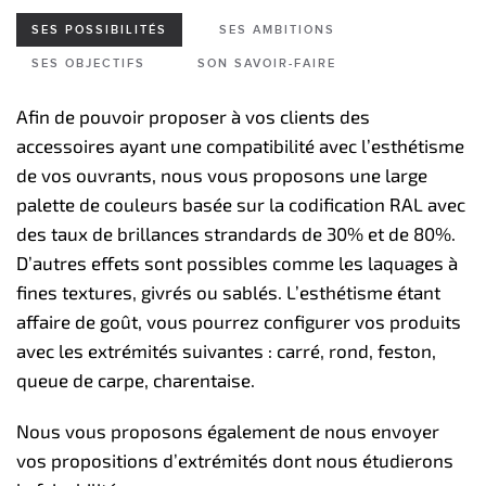
SES POSSIBILITÉS
SES AMBITIONS
SES OBJECTIFS
SON SAVOIR-FAIRE
Afin de pouvoir proposer à vos clients des
accessoires ayant une compatibilité avec l’esthétisme
de vos ouvrants, nous vous proposons une large
palette de couleurs basée sur la codification RAL avec
des taux de brillances strandards de 30% et de 80%.
D’autres effets sont possibles comme les laquages à
fines textures, givrés ou sablés. L’esthétisme étant
affaire de goût, vous pourrez configurer vos produits
avec les extrémités suivantes : carré, rond, feston,
queue de carpe, charentaise.
Nous vous proposons également de nous envoyer
vos propositions d’extrémités dont nous étudierons