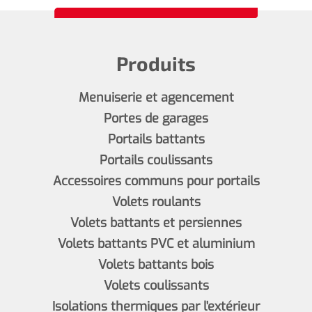
Produits
Menuiserie et agencement
Portes de garages
Portails battants
Portails coulissants
Accessoires communs pour portails
Volets roulants
Volets battants et persiennes
Volets battants PVC et aluminium
Volets battants bois
Volets coulissants
Isolations thermiques par l'extérieur