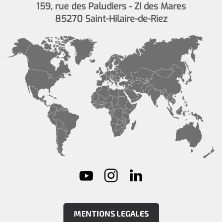
159, rue des Paludiers - ZI des Mares
85270 Saint-Hilaire-de-Riez
MENTIONS LEGALES