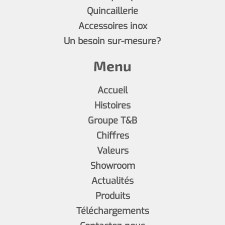
Quincaillerie
Accessoires inox
Un besoin sur-mesure?
Menu
Accueil
Histoires
Groupe T&B
Chiffres
Valeurs
Showroom
Actualités
Produits
Téléchargements