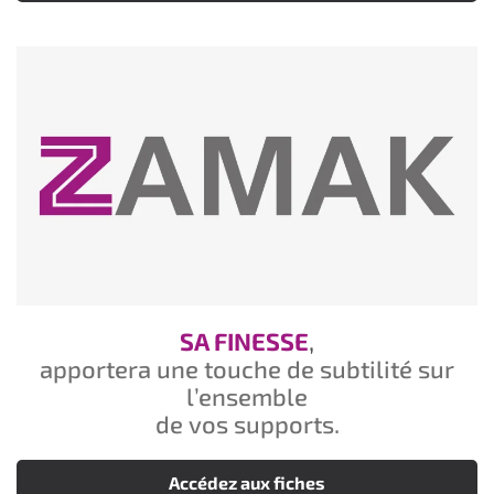
SA FINESSE
,
apportera une touche de subtilité sur
l’ensemble
de vos supports.
Accédez aux fiches