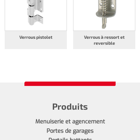
Verrous pistolet
Verrous à ressort et
reversible
Produits
Menuiserie et agencement
Portes de garages