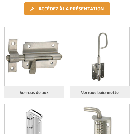
ACCÉDEZ À LA PRÉSENTATION
Verrous de box
Verrous baïonnette