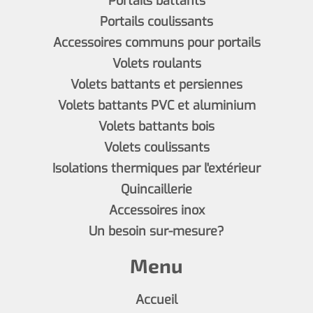
Portails battants
Portails coulissants
Accessoires communs pour portails
Volets roulants
Volets battants et persiennes
Volets battants PVC et aluminium
Volets battants bois
Volets coulissants
Isolations thermiques par l'extérieur
Quincaillerie
Accessoires inox
Un besoin sur-mesure?
Menu
Accueil