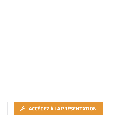
ACCÉDEZ À LA PRÉSENTATION