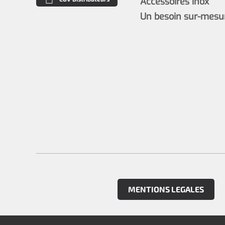
Accessoires inox
Un besoin sur-mesu
MENTIONS LEGALES