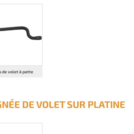
 de volet à patte
GNÉE DE VOLET SUR PLATINE