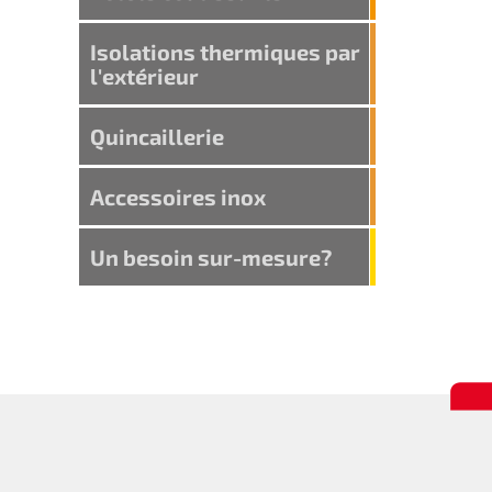
Isolations thermiques par
l'extérieur
Quincaillerie
Accessoires inox
Un besoin sur-mesure?