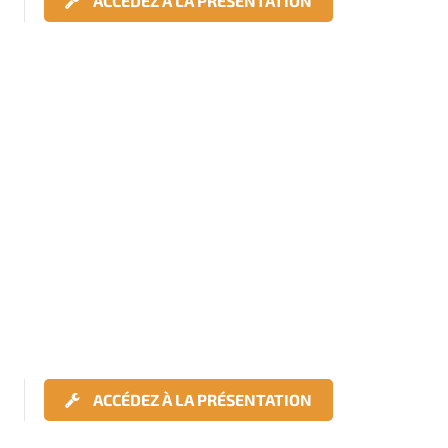
ACCÉDEZ À LA PRÉSENTATION
ACCÉDEZ À LA PRÉSENTATION