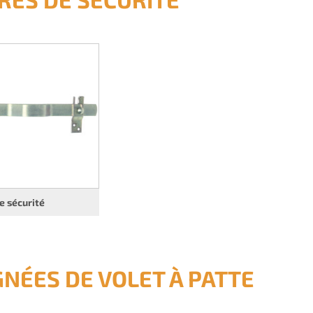
e sécurité
GNÉES DE VOLET À PATTE