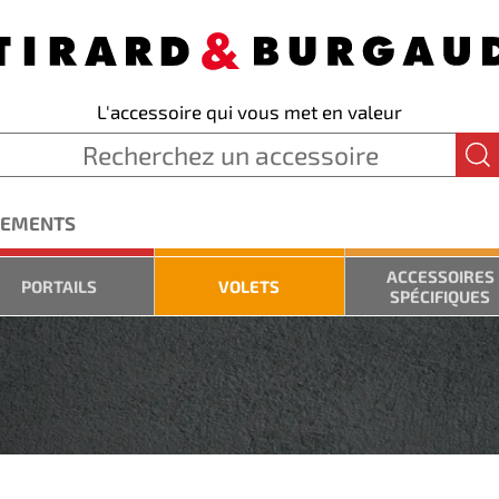
L'accessoire qui vous met en valeur
GEMENTS
ACCESSOIRES
PORTAILS
VOLETS
SPÉCIFIQUES