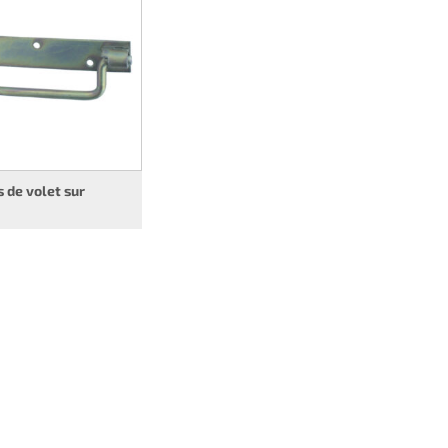
 de volet sur