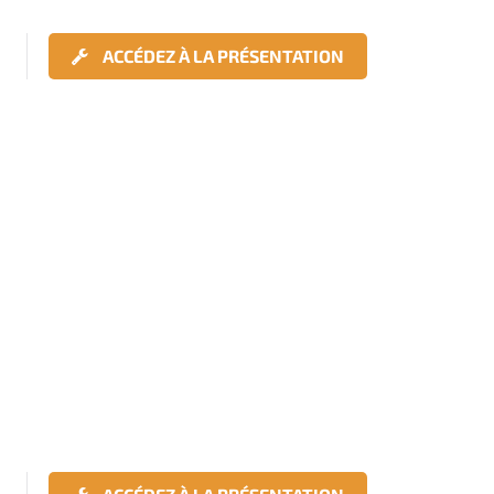
ACCÉDEZ À LA PRÉSENTATION