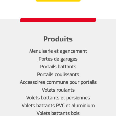
Produits
Menuiserie et agencement
Portes de garages
Portails battants
Portails coulissants
Accessoires communs pour portails
Volets roulants
Volets battants et persiennes
Volets battants PVC et aluminium
Volets battants bois