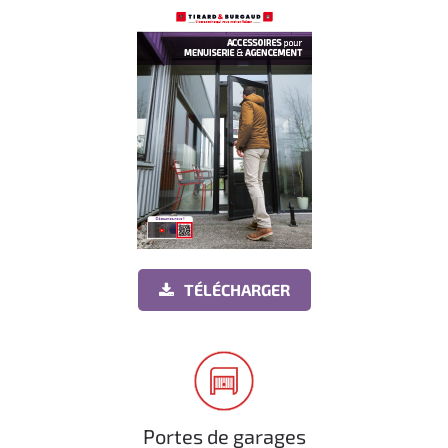
TÉLÉCHARGER
Portes de garages