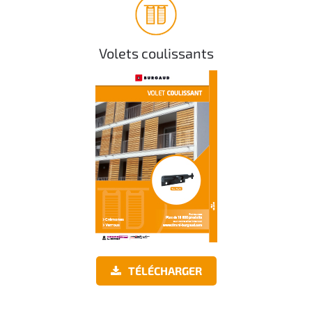
Volets coulissants
TÉLÉCHARGER