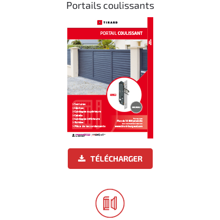
Portails coulissants
TÉLÉCHARGER