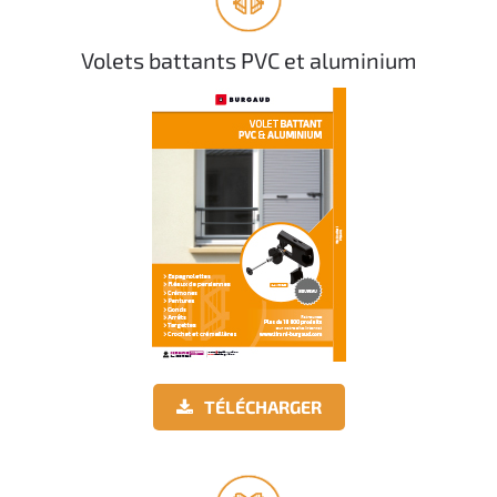
Volets battants PVC et aluminium
TÉLÉCHARGER