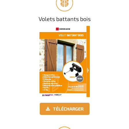
Volets battants bois
TÉLÉCHARGER