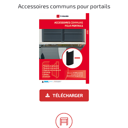
Accessoires communs pour portails
TÉLÉCHARGER