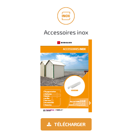
Accessoires inox
TÉLÉCHARGER