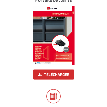
TÉLÉCHARGER