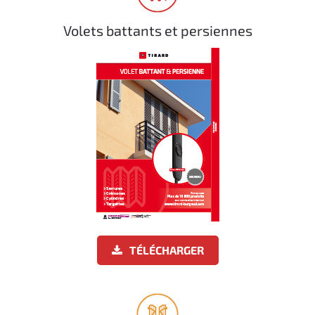
Volets battants et persiennes
TÉLÉCHARGER