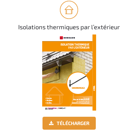
Isolations thermiques par l’extérieur
TÉLÉCHARGER