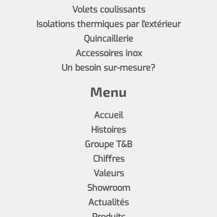
Volets coulissants
Isolations thermiques par l'extérieur
Quincaillerie
Accessoires inox
Un besoin sur-mesure?
Menu
Accueil
Histoires
Groupe T&B
Chiffres
Valeurs
Showroom
Actualités