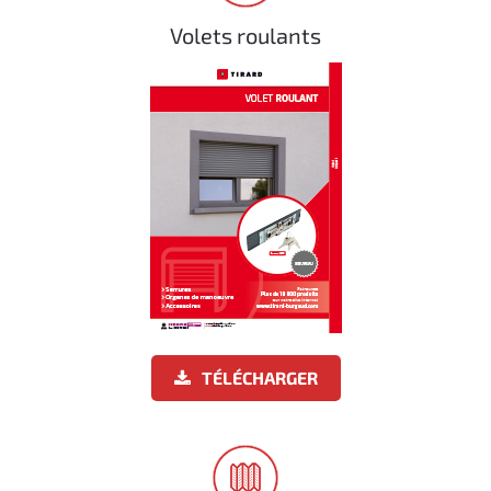
Volets roulants
TÉLÉCHARGER