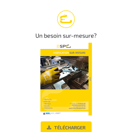
Un besoin sur-mesure?
TÉLÉCHARGER