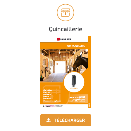
Quincaillerie
TÉLÉCHARGER