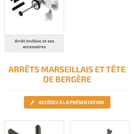
Arrêt Invibloc et ses
accessoires
ARRÊTS MARSEILLAIS ET TÊTE
DE BERGÈRE
ACCÉDEZ À LA PRÉSENTATION