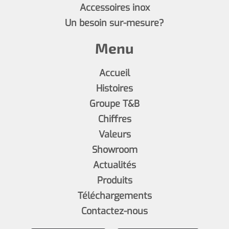
Accessoires inox
Un besoin sur-mesure?
Menu
Accueil
Histoires
Groupe T&B
Chiffres
Valeurs
Showroom
Actualités
Produits
Téléchargements
Contactez-nous