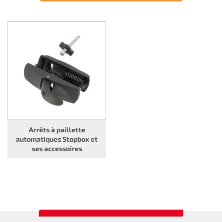
Arrêts à paillette
automatiques Stopbox et
ses accessoires