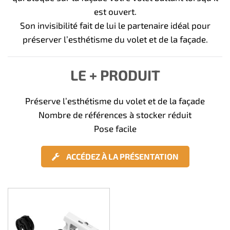
est ouvert.
Son invisibilité fait de lui le partenaire idéal pour
préserver l’esthétisme du volet et de la façade.
LE + PRODUIT
Préserve l’esthétisme du volet et de la façade
Nombre de références à stocker réduit
Pose facile
ACCÉDEZ À LA PRÉSENTATION