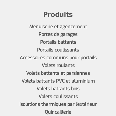
Produits
Menuiserie et agencement
Portes de garages
Portails battants
Portails coulissants
Accessoires communs pour portails
Volets roulants
Volets battants et persiennes
Volets battants PVC et aluminium
Volets battants bois
Volets coulissants
Isolations thermiques par l'extérieur
Quincaillerie