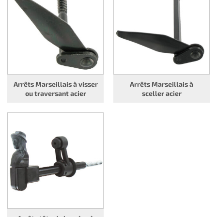
Arrêts Marseillais à visser
Arrêts Marseillais à
ou traversant acier
sceller acier