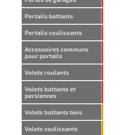
Portails battants
Portails coulissants
Accessoires communs
pour portails
Volets roulants
Volets battants et
persiennes
Volets battants bois
Volets coulissants