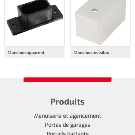
Manchon apparent
Manchon invisible
Produits
Menuiserie et agencement
Portes de garages
Portails battants