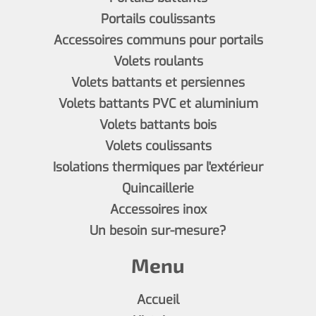
Portails coulissants
Accessoires communs pour portails
Volets roulants
Volets battants et persiennes
Volets battants PVC et aluminium
Volets battants bois
Volets coulissants
Isolations thermiques par l'extérieur
Quincaillerie
Accessoires inox
Un besoin sur-mesure?
Menu
Accueil