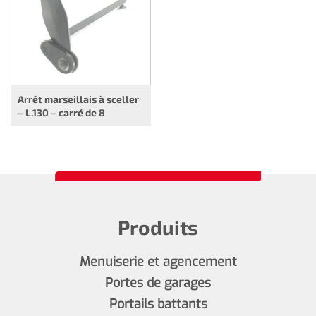
Arrêt marseillais à sceller
– L.130 – carré de 8
Produits
Menuiserie et agencement
Portes de garages
Portails battants