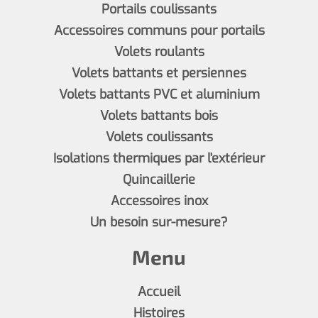
Portails coulissants
Accessoires communs pour portails
Volets roulants
Volets battants et persiennes
Volets battants PVC et aluminium
Volets battants bois
Volets coulissants
Isolations thermiques par l'extérieur
Quincaillerie
Accessoires inox
Un besoin sur-mesure?
Menu
Accueil
Histoires