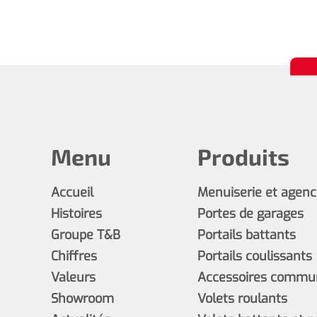
Menu
Produits
Accueil
Menuiserie et agen
Histoires
Portes de garages
Groupe T&B
Portails battants
Chiffres
Portails coulissants
Valeurs
Accessoires commun
Showroom
Volets roulants