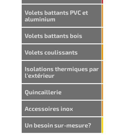
Volets battants PVC et
aluminium
Volets battants bois
Volets coulissants
Isolations thermiques par
l'extérieur
Quincaillerie
Accessoires inox
Un besoin sur-mesure?