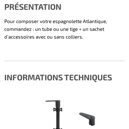
PRÉSENTATION
Pour composer votre espagnolette Atlantique,
commandez : un tube ou une tige + un sachet
d’accessoires avec ou sans colliers.
INFORMATIONS TECHNIQUES