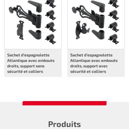
Sachet d’espagnolette
Sachet d’espagnolette
Atlantique avec embouts
Atlantique avec embouts
droits, support sans
droits, support avec
sécurité et colliers
sécurité et colliers
Produits