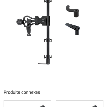
Produits connexes