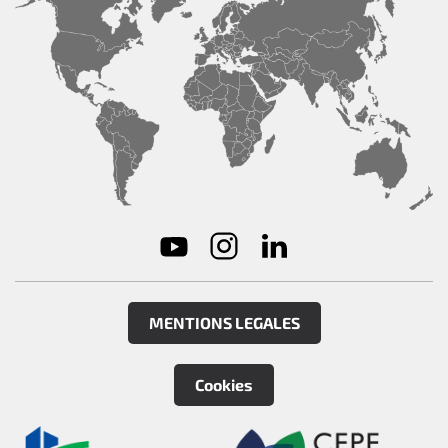
MENTIONS LEGALES
Cookies