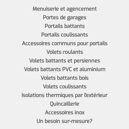
Menuiserie et agencement
Portes de garages
Portails battants
Portails coulissants
Accessoires communs pour portails
Volets roulants
Volets battants et persiennes
Volets battants PVC et aluminium
Volets battants bois
Volets coulissants
Isolations thermiques par l'extérieur
Quincaillerie
Accessoires inox
Un besoin sur-mesure?