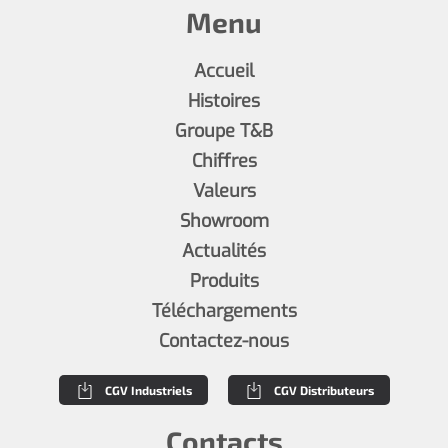
Menu
Accueil
Histoires
Groupe T&B
Chiffres
Valeurs
Showroom
Actualités
Produits
Téléchargements
Contactez-nous
CGV Industriels
CGV Distributeurs
Contacts