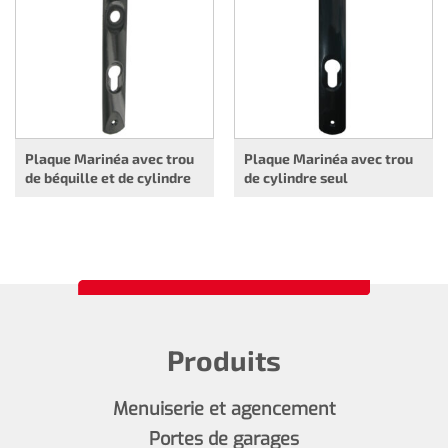
Plaque Marinéa avec trou
Plaque Marinéa avec trou
de béquille et de cylindre
de cylindre seul
Produits
Menuiserie et agencement
Portes de garages