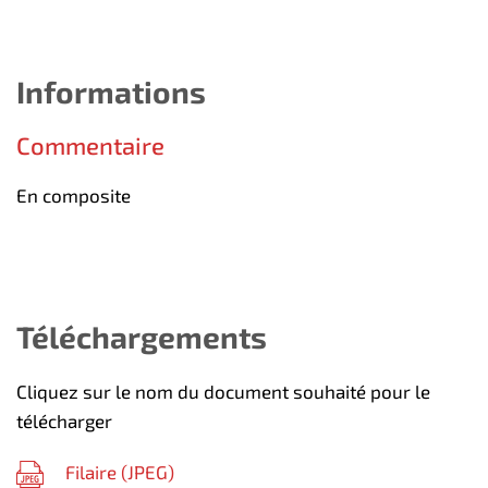
Informations
Commentaire
En composite
Téléchargements
Cliquez sur le nom du document souhaité pour le
télécharger
Filaire (
JPEG
)