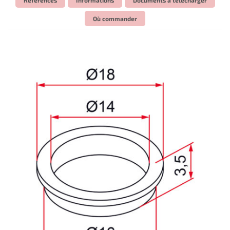
Où commander