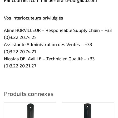
Vos interlocuteurs privilégiés
Aline HORVILLEUR – Responsable Supply Chain – +33
(0)3.22.20.74.25
Assistante Administration des Ventes – +33
(0)3.22.20.74.21
Nicolas DELAVILLE – Technicien Qualité – +33
(0)3.22.20.21.27
Produits connexes