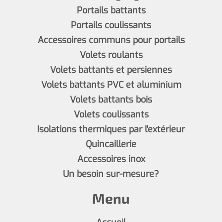
Portails battants
Portails coulissants
Accessoires communs pour portails
Volets roulants
Volets battants et persiennes
Volets battants PVC et aluminium
Volets battants bois
Volets coulissants
Isolations thermiques par l'extérieur
Quincaillerie
Accessoires inox
Un besoin sur-mesure?
Menu