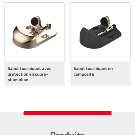
Sabot tourniquet avec
Sabot tourniquet en
protection en cupro-
composite
aluminium
Produits