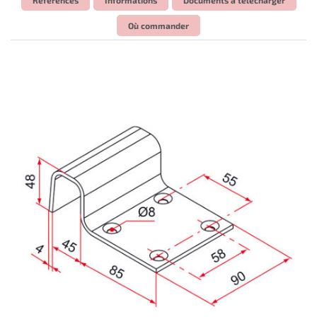
Où commander