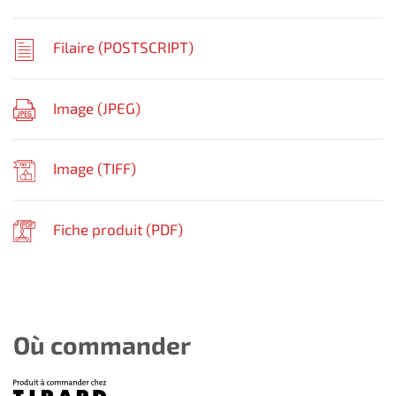
Filaire (
POSTSCRIPT
)
Image (
JPEG
)
Image (
TIFF
)
Fiche produit (
PDF
)
Où commander