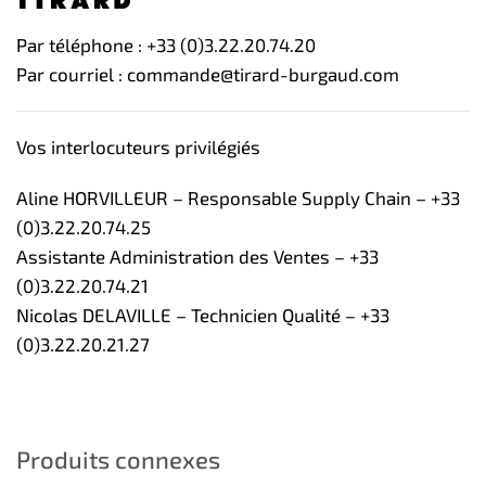
Par téléphone : +33 (0)3.22.20.74.20
Par courriel : commande@tirard-burgaud.com
Vos interlocuteurs privilégiés
Aline HORVILLEUR – Responsable Supply Chain – +33
(0)3.22.20.74.25
Assistante Administration des Ventes – +33
(0)3.22.20.74.21
Nicolas DELAVILLE – Technicien Qualité – +33
(0)3.22.20.21.27
Produits connexes