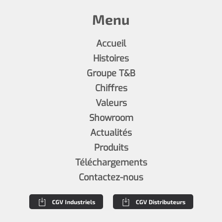
Menu
Accueil
Histoires
Groupe T&B
Chiffres
Valeurs
Showroom
Actualités
Produits
Téléchargements
Contactez-nous
CGV Industriels
CGV Distributeurs