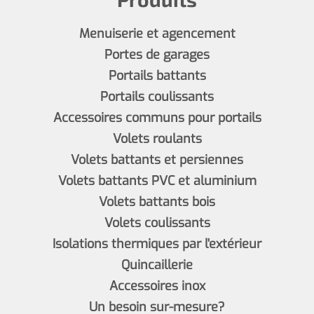
Menuiserie et agencement
Portes de garages
Portails battants
Portails coulissants
Accessoires communs pour portails
Volets roulants
Volets battants et persiennes
Volets battants PVC et aluminium
Volets battants bois
Volets coulissants
Isolations thermiques par l'extérieur
Quincaillerie
Accessoires inox
Un besoin sur-mesure?