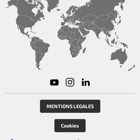
MENTIONS LEGALES
Cookies