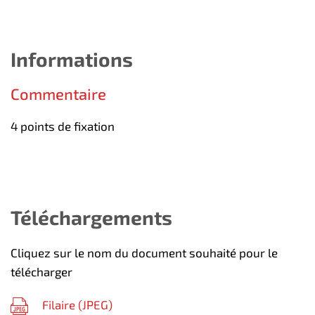
Informations
Commentaire
4 points de fixation
Téléchargements
Cliquez sur le nom du document souhaité pour le
télécharger
Filaire (
JPEG
)