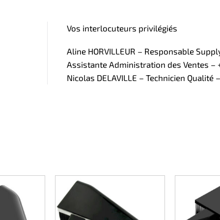
Vos interlocuteurs privilégiés
Aline HORVILLEUR – Responsable Supply 
Assistante Administration des Ventes – +
Nicolas DELAVILLE – Technicien Qualité –