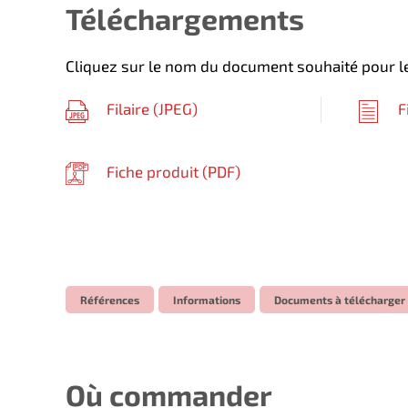
Téléchargements
Cliquez sur le nom du document souhaité pour le
Filaire (
JPEG
)
F
Fiche produit (
PDF
)
Références
Informations
Documents à télécharger
Où commander