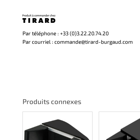
Par téléphone : +33 (0)3.22.20.74.20
Par courriel : commande@tirard-burgaud.com
Produits connexes