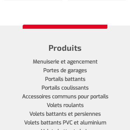
Produits
Menuiserie et agencement
Portes de garages
Portails battants
Portails coulissants
Accessoires communs pour portails
Volets roulants
Volets battants et persiennes
Volets battants PVC et aluminium