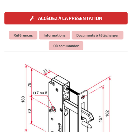
ACCÉDEZ À LA PRÉSENTATION
Références
Informations
Documents à télécharger
Où commander