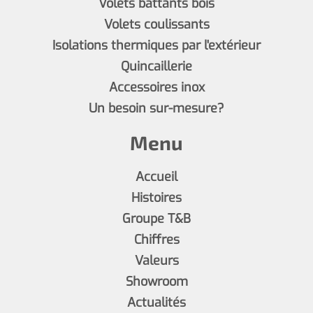
Volets battants bois
Volets coulissants
Isolations thermiques par l'extérieur
Quincaillerie
Accessoires inox
Un besoin sur-mesure?
Menu
Accueil
Histoires
Groupe T&B
Chiffres
Valeurs
Showroom
Actualités