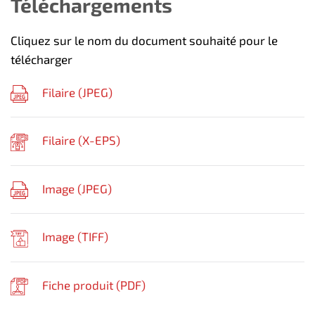
Téléchargements
Cliquez sur le nom du document souhaité pour le
télécharger
Filaire (
JPEG
)
Filaire (
X-EPS
)
Image (
JPEG
)
Image (
TIFF
)
Fiche produit (
PDF
)