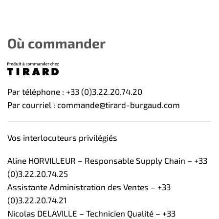
Où commander
Par téléphone : +33 (0)3.22.20.74.20
Par courriel : commande@tirard-burgaud.com
Vos interlocuteurs privilégiés
Aline HORVILLEUR – Responsable Supply Chain – +33
(0)3.22.20.74.25
Assistante Administration des Ventes – +33
(0)3.22.20.74.21
Nicolas DELAVILLE – Technicien Qualité – +33