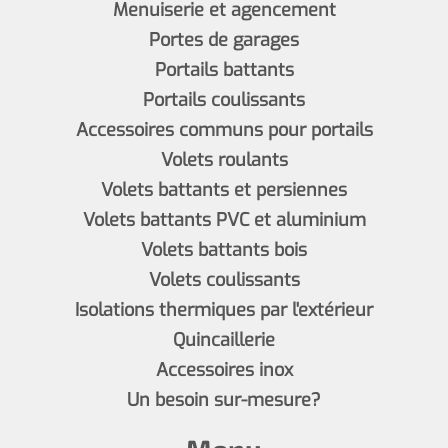
Menuiserie et agencement
Portes de garages
Portails battants
Portails coulissants
Accessoires communs pour portails
Volets roulants
Volets battants et persiennes
Volets battants PVC et aluminium
Volets battants bois
Volets coulissants
Isolations thermiques par l'extérieur
Quincaillerie
Accessoires inox
Un besoin sur-mesure?