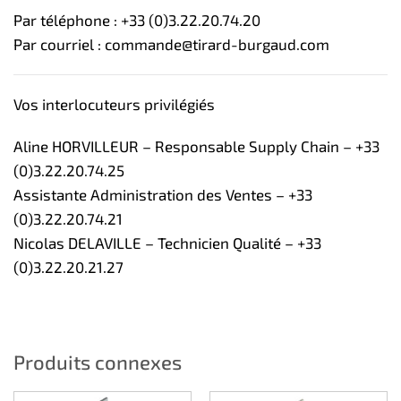
Par téléphone : +33 (0)3.22.20.74.20
Par courriel : commande@tirard-burgaud.com
Vos interlocuteurs privilégiés
Aline HORVILLEUR – Responsable Supply Chain – +33
(0)3.22.20.74.25
Assistante Administration des Ventes – +33
(0)3.22.20.74.21
Nicolas DELAVILLE – Technicien Qualité – +33
(0)3.22.20.21.27
Produits connexes