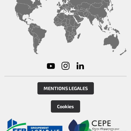
MENTIONS LEGALES
Cookies