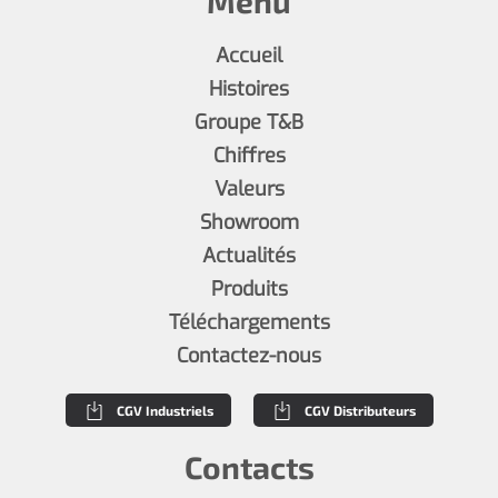
Menu
Accueil
Histoires
Groupe T&B
Chiffres
Valeurs
Showroom
Actualités
Produits
Téléchargements
Contactez-nous
CGV Industriels
CGV Distributeurs
Contacts