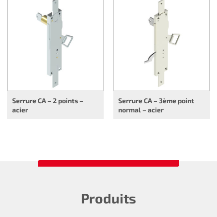
Serrure CA – 2 points –
Serrure CA – 3ème point
acier
normal – acier
Produits