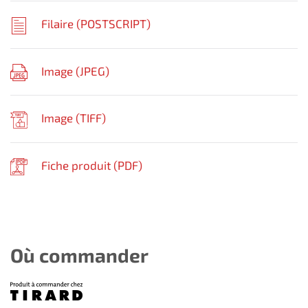
Filaire (
POSTSCRIPT
)
Image (
JPEG
)
Image (
TIFF
)
Fiche produit (
PDF
)
Où commander