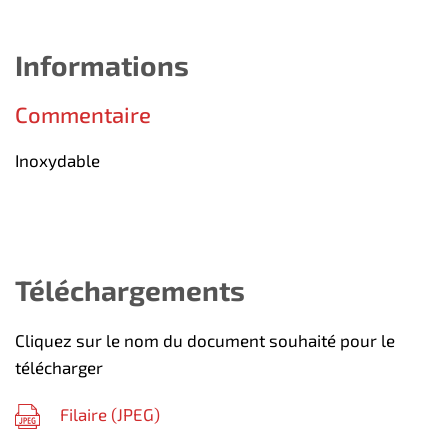
Informations
Commentaire
Inoxydable
Téléchargements
Cliquez sur le nom du document souhaité pour le
télécharger
Filaire (
JPEG
)