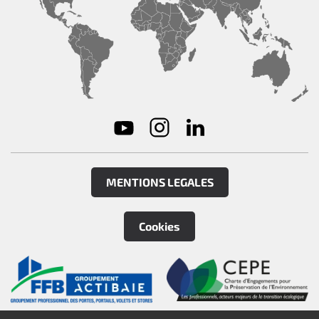
MENTIONS LEGALES
Cookies