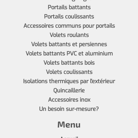
Portails battants
Portails coulissants
Accessoires communs pour portails
Volets roulants
Volets battants et persiennes
Volets battants PVC et aluminium
Volets battants bois
Volets coulissants
Isolations thermiques par l'extérieur
Quincaillerie
Accessoires inox
Un besoin sur-mesure?
Menu