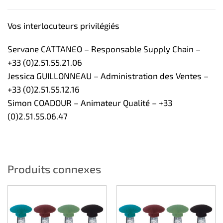
Vos interlocuteurs privilégiés
Servane CATTANEO – Responsable Supply Chain –
+33 (0)2.51.55.21.06
Jessica GUILLONNEAU – Administration des Ventes –
+33 (0)2.51.55.12.16
Simon COADOUR – Animateur Qualité – +33
(0)2.51.55.06.47
Produits connexes