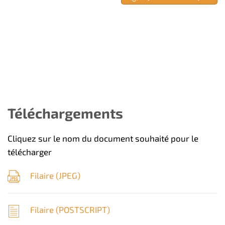
Téléchargements
Cliquez sur le nom du document souhaité pour le
télécharger
Filaire (
JPEG
)
Filaire (
POSTSCRIPT
)