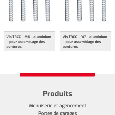
Vis TRCC – M6 – aluminium
Vis TRCC – M7 – aluminium
– pour assemblage des
– pour assemblage des
pentures
pentures
Produits
Menuiserie et agencement
Portes de garages