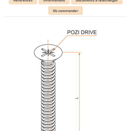
Où commander