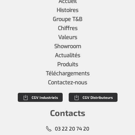
Accueil
Histoires
Groupe T&B
Chiffres
Valeurs
Showroom
Actualités
Produits
Téléchargements
Contactez-nous
CGV Industriels
CGV Distributeurs
Contacts
03 22 20 74 20