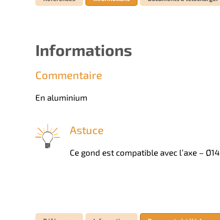
Informations
Commentaire
En aluminium
Astuce
Ce gond est compatible avec l’axe – Ø14 