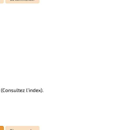
(Consultez l’index).