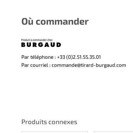
Où commander
Par téléphone : +33 (0)2.51.55.35.01
Par courriel : commande@tirard-burgaud.com
Produits connexes