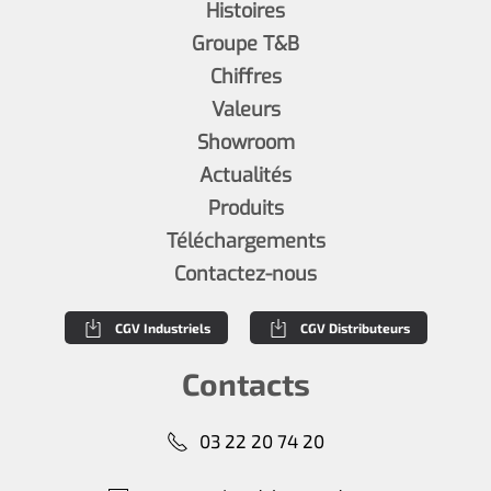
Histoires
Groupe T&B
Chiffres
Valeurs
Showroom
Actualités
Produits
Téléchargements
Contactez-nous
CGV Industriels
CGV Distributeurs
Contacts
03 22 20 74 20