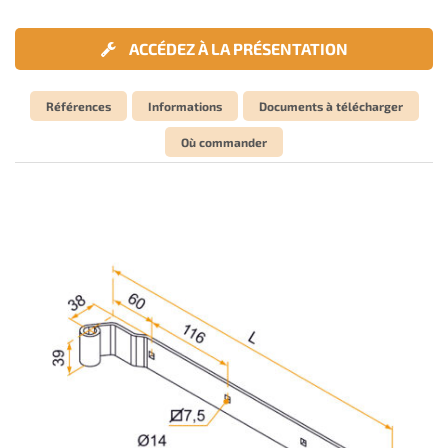
ACCÉDEZ À LA PRÉSENTATION
Références
Informations
Documents à télécharger
Où commander