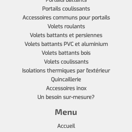
Portails battants
Portails coulissants
Accessoires communs pour portails
Volets roulants
Volets battants et persiennes
Volets battants PVC et aluminium
Volets battants bois
Volets coulissants
Isolations thermiques par l'extérieur
Quincaillerie
Accessoires inox
Un besoin sur-mesure?
Menu
Accueil