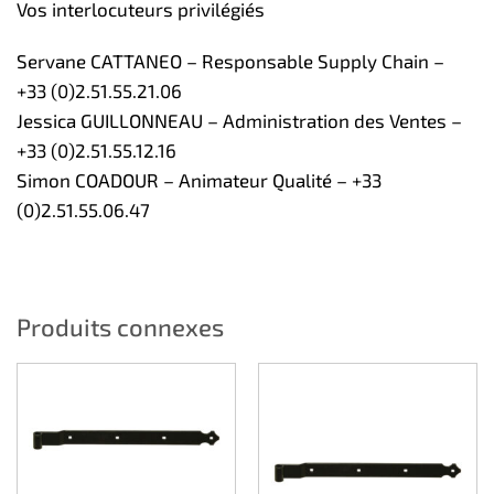
Vos interlocuteurs privilégiés
Servane CATTANEO – Responsable Supply Chain –
+33 (0)2.51.55.21.06
Jessica GUILLONNEAU – Administration des Ventes –
+33 (0)2.51.55.12.16
Simon COADOUR – Animateur Qualité – +33
(0)2.51.55.06.47
Produits connexes