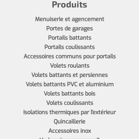
Produits
Menuiserie et agencement
Portes de garages
Portails battants
Portails coulissants
Accessoires communs pour portails
Volets roulants
Volets battants et persiennes
Volets battants PVC et aluminium
Volets battants bois
Volets coulissants
Isolations thermiques par l'extérieur
Quincaillerie
Accessoires inox