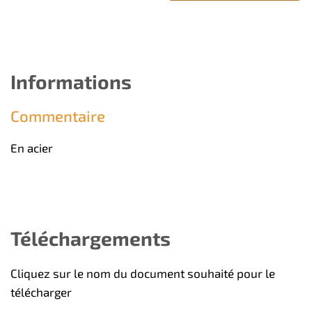
Informations
Commentaire
En acier
Téléchargements
Cliquez sur le nom du document souhaité pour le
télécharger