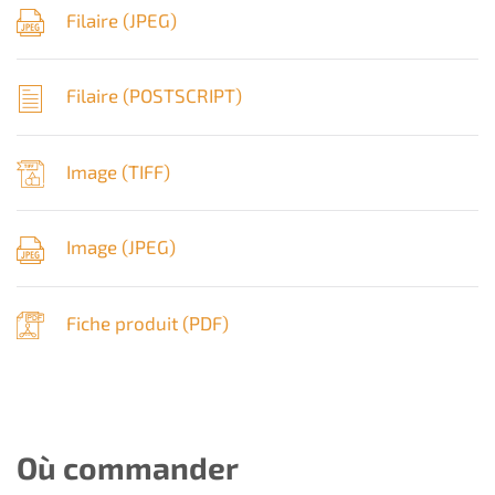
Filaire (
JPEG
)
Filaire (
POSTSCRIPT
)
Image (
TIFF
)
Image (
JPEG
)
Fiche produit (
PDF
)
Où commander