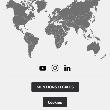
MENTIONS LEGALES
Cookies