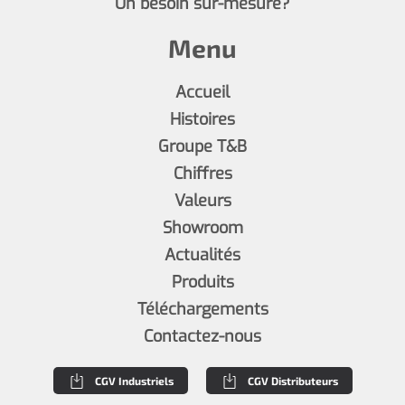
Un besoin sur-mesure?
Menu
Accueil
Histoires
Groupe T&B
Chiffres
Valeurs
Showroom
Actualités
Produits
Téléchargements
Contactez-nous
CGV Industriels
CGV Distributeurs