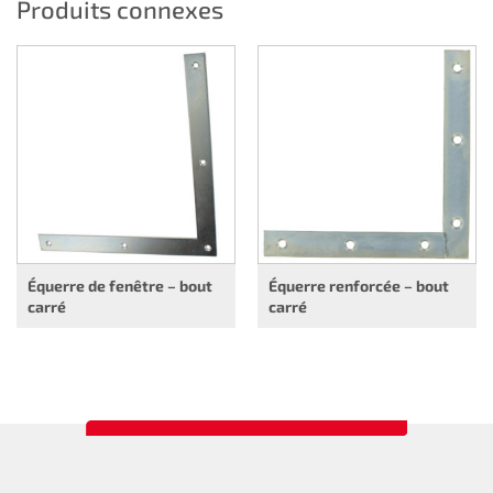
Produits connexes
Équerre de fenêtre – bout
Équerre renforcée – bout
carré
carré