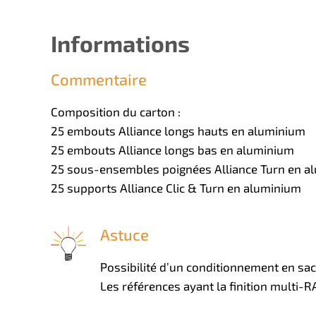
Informations
Commentaire
Composition du carton :
25 embouts Alliance longs hauts en aluminium
25 embouts Alliance longs bas en aluminium
25 sous-ensembles poignées Alliance Turn en a
25 supports Alliance Clic & Turn en aluminium
Astuce
Possibilité d’un conditionnement en sach
Les références ayant la finition multi-