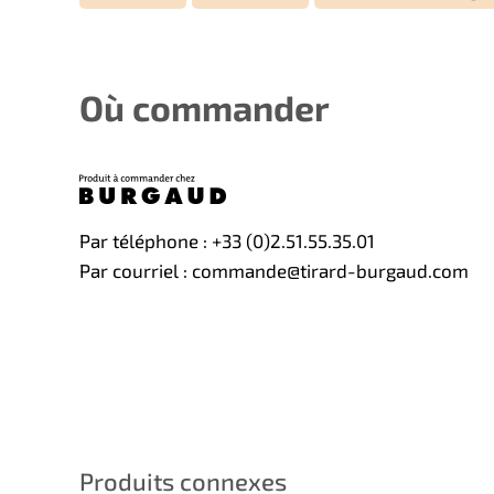
Où commander
Par téléphone : +33 (0)2.51.55.35.01
Par courriel : commande@tirard-burgaud.com
Produits connexes