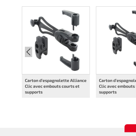
Carton d’espagnolette Alliance
Carton d’espagnole
Clic avec embouts courts et
Clic avec embouts 
supports
supports