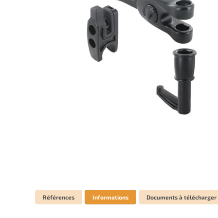
Références
Informations
Documents à télécharger