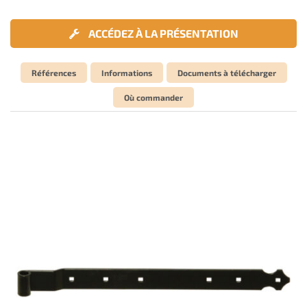
ACCÉDEZ À LA PRÉSENTATION
Références
Informations
Documents à télécharger
Où commander