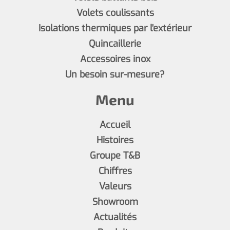
Volets coulissants
Isolations thermiques par l'extérieur
Quincaillerie
Accessoires inox
Un besoin sur-mesure?
Menu
Accueil
Histoires
Groupe T&B
Chiffres
Valeurs
Showroom
Actualités