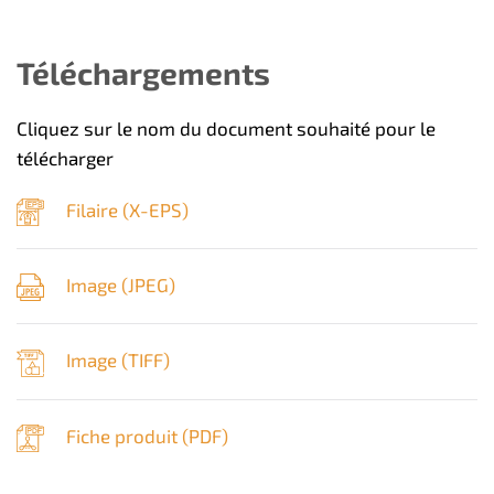
Téléchargements
Cliquez sur le nom du document souhaité pour le
télécharger
Filaire (
X-EPS
)
Image (
JPEG
)
Image (
TIFF
)
Fiche produit (
PDF
)