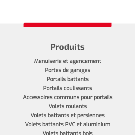
Produits
Menuiserie et agencement
Portes de garages
Portails battants
Portails coulissants
Accessoires communs pour portails
Volets roulants
Volets battants et persiennes
Volets battants PVC et aluminium
Volets battants bois