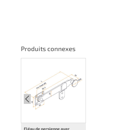
Produits connexes
Fléau de persienne avec