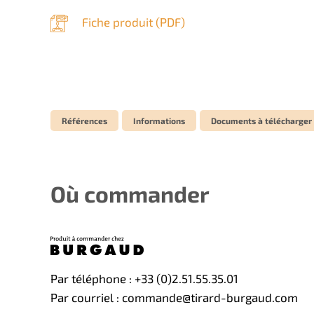
Fiche produit (
PDF
)
Références
Informations
Documents à télécharger
Où commander
Par téléphone : +33 (0)2.51.55.35.01
Par courriel : commande@tirard-burgaud.com