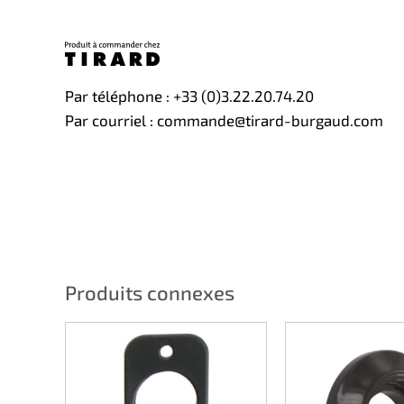
Par téléphone : +33 (0)3.22.20.74.20
Par courriel : commande@tirard-burgaud.com
Produits connexes