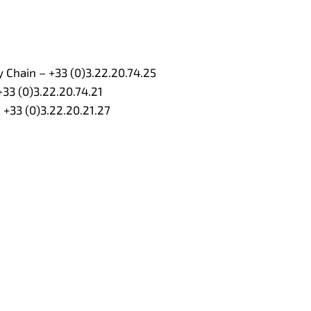
Chain – +33 (0)3.22.20.74.25
33 (0)3.22.20.74.21
 +33 (0)3.22.20.21.27