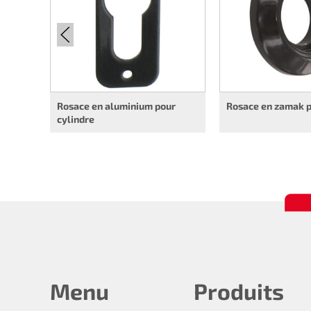
Rosace en aluminium pour
Rosace en zamak p
cylindre
Menu
Produits