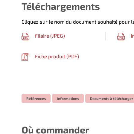
Téléchargements
Cliquez sur le nom du document souhaité pour le
Filaire (
JPEG
)
I
Fiche produit (
PDF
)
Références
Informations
Documents à télécharger
Où commander