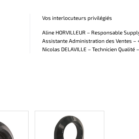
Vos interlocuteurs privilégiés
Aline HORVILLEUR – Responsable Supply 
Assistante Administration des Ventes – +
Nicolas DELAVILLE – Technicien Qualité –