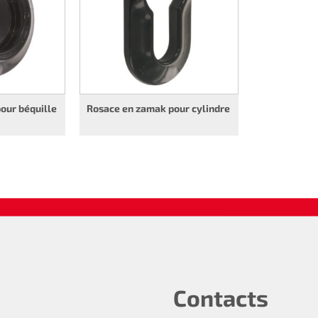
our béquille
Rosace en zamak pour cylindre
Contacts