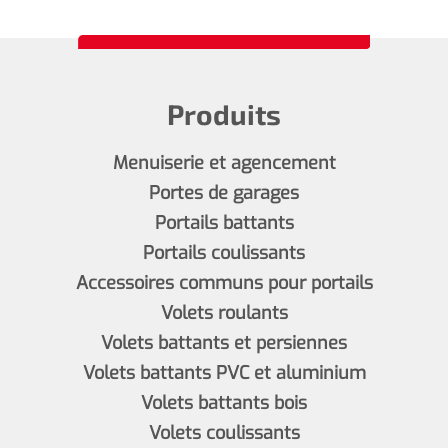
Produits
Menuiserie et agencement
Portes de garages
Portails battants
Portails coulissants
Accessoires communs pour portails
Volets roulants
Volets battants et persiennes
Volets battants PVC et aluminium
Volets battants bois
Volets coulissants