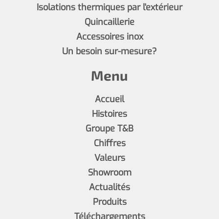
Isolations thermiques par l'extérieur
Quincaillerie
Accessoires inox
Un besoin sur-mesure?
Menu
Accueil
Histoires
Groupe T&B
Chiffres
Valeurs
Showroom
Actualités
Produits
Téléchargements