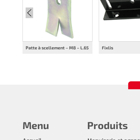
Patte à scellement – M8 – L.65
Fixlis
Menu
Produits