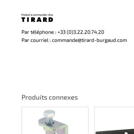
Par téléphone : +33 (0)3.22.20.74.20
Par courriel : commande@tirard-burgaud.com
Produits connexes