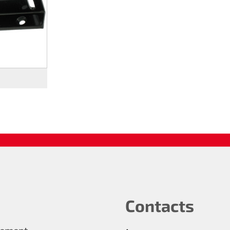
Contacts