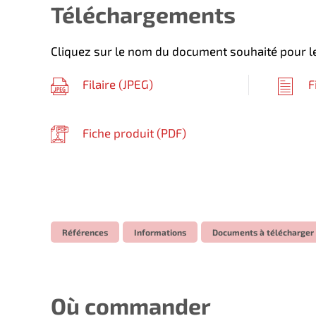
Téléchargements
Cliquez sur le nom du document souhaité pour le
Filaire (
JPEG
)
F
Fiche produit (
PDF
)
Références
Informations
Documents à télécharger
Où commander