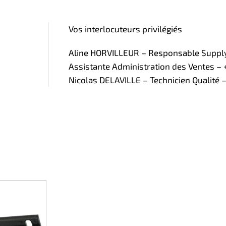
Vos interlocuteurs privilégiés
Aline HORVILLEUR – Responsable Supply 
Assistante Administration des Ventes – +
Nicolas DELAVILLE – Technicien Qualité –