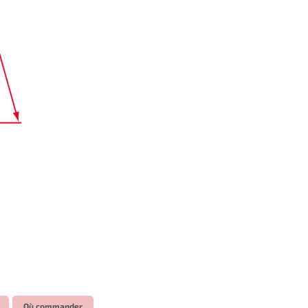
Où commander