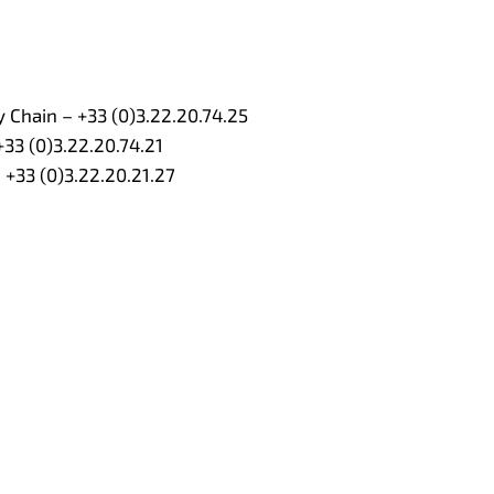
Chain – +33 (0)3.22.20.74.25
33 (0)3.22.20.74.21
 +33 (0)3.22.20.21.27