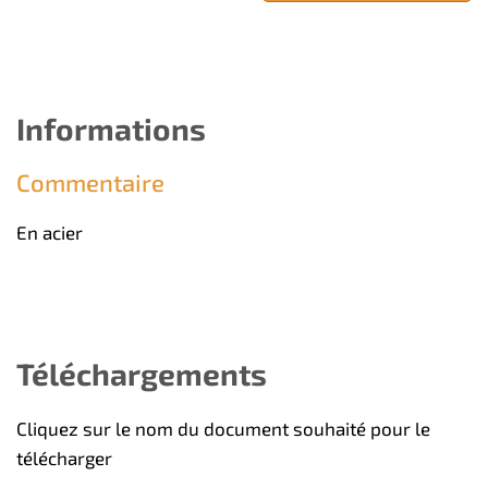
Informations
Commentaire
En acier
Téléchargements
Cliquez sur le nom du document souhaité pour le
télécharger