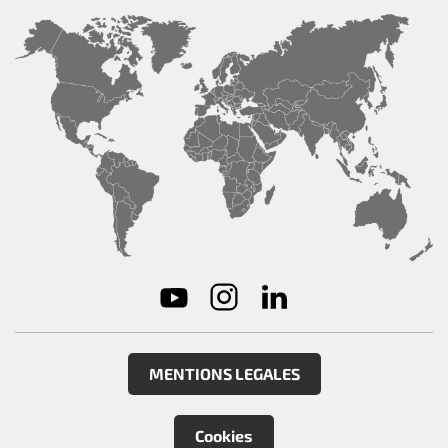
MENTIONS LEGALES
Cookies