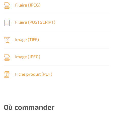
Filaire (
JPEG
)
Filaire (
POSTSCRIPT
)
Image (
TIFF
)
Image (
JPEG
)
Fiche produit (
PDF
)
Où commander