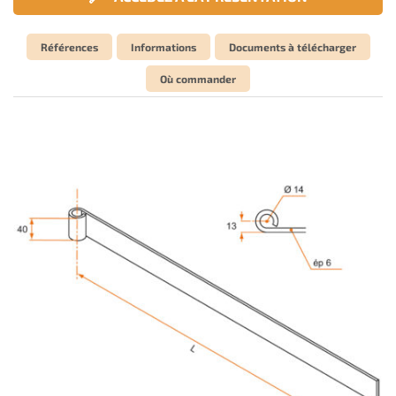
Références
Informations
Documents à télécharger
Où commander