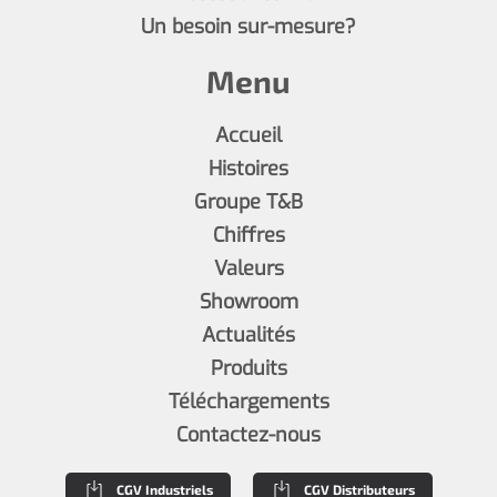
Un besoin sur-mesure?
Menu
Accueil
Histoires
Groupe T&B
Chiffres
Valeurs
Showroom
Actualités
Produits
Téléchargements
Contactez-nous
CGV Industriels
CGV Distributeurs