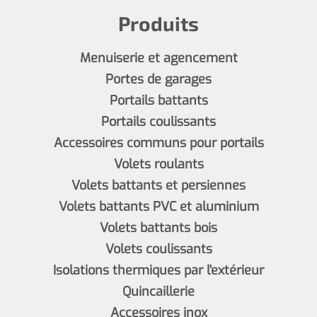
Produits
Menuiserie et agencement
Portes de garages
Portails battants
Portails coulissants
Accessoires communs pour portails
Volets roulants
Volets battants et persiennes
Volets battants PVC et aluminium
Volets battants bois
Volets coulissants
Isolations thermiques par l'extérieur
Quincaillerie
Accessoires inox