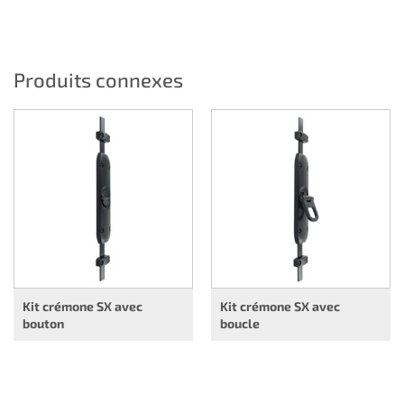
Produits connexes
Kit crémone SX avec
Kit crémone SX avec
bouton
boucle