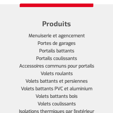
Produits
Menuiserie et agencement
Portes de garages
Portails battants
Portails coulissants
Accessoires communs pour portails
Volets roulants
Volets battants et persiennes
Volets battants PVC et aluminium
Volets battants bois
Volets coulissants
Isolations thermiques par l'extérieur