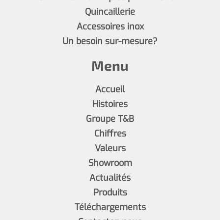
Quincaillerie
Accessoires inox
Un besoin sur-mesure?
Menu
Accueil
Histoires
Groupe T&B
Chiffres
Valeurs
Showroom
Actualités
Produits
Téléchargements