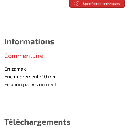
Spécificités techniques
Informations
Commentaire
En zamak
Encombrement : 10 mm
Fixation par vis ou rivet
Téléchargements