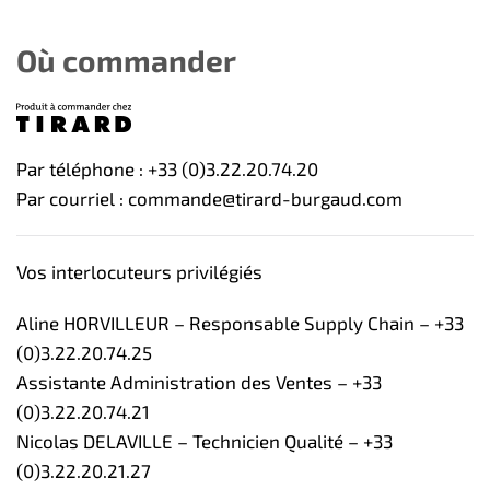
Où commander
Par téléphone : +33 (0)3.22.20.74.20
Par courriel : commande@tirard-burgaud.com
Vos interlocuteurs privilégiés
Aline HORVILLEUR – Responsable Supply Chain – +33
(0)3.22.20.74.25
Assistante Administration des Ventes – +33
(0)3.22.20.74.21
Nicolas DELAVILLE – Technicien Qualité – +33
(0)3.22.20.21.27