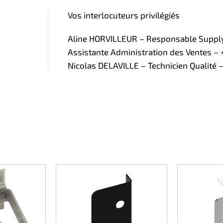
Vos interlocuteurs privilégiés
Aline HORVILLEUR – Responsable Supply 
Assistante Administration des Ventes – +
Nicolas DELAVILLE – Technicien Qualité –