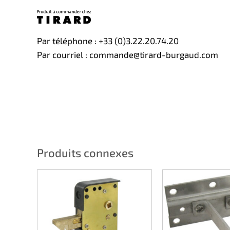
Par téléphone : +33 (0)3.22.20.74.20
Par courriel : commande@tirard-burgaud.com
Produits connexes