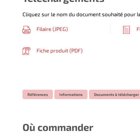
Cliquez sur le nom du document souhaité pour le
Filaire (
JPEG
)
F
Fiche produit (
PDF
)
Références
Informations
Documents à télécharger
Où commander