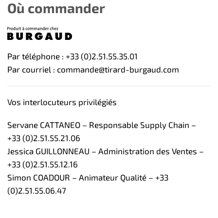
Où commander
Par téléphone : +33 (0)2.51.55.35.01
Par courriel : commande@tirard-burgaud.com
Vos interlocuteurs privilégiés
Servane CATTANEO – Responsable Supply Chain –
+33 (0)2.51.55.21.06
Jessica GUILLONNEAU – Administration des Ventes –
+33 (0)2.51.55.12.16
Simon COADOUR – Animateur Qualité – +33
(0)2.51.55.06.47