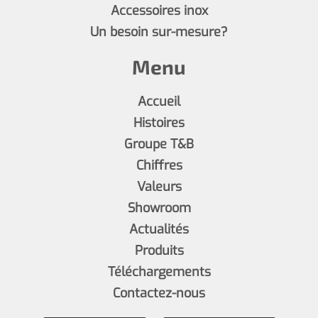
Accessoires inox
Un besoin sur-mesure?
Menu
Accueil
Histoires
Groupe T&B
Chiffres
Valeurs
Showroom
Actualités
Produits
Téléchargements
Contactez-nous