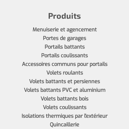
Produits
Menuiserie et agencement
Portes de garages
Portails battants
Portails coulissants
Accessoires communs pour portails
Volets roulants
Volets battants et persiennes
Volets battants PVC et aluminium
Volets battants bois
Volets coulissants
Isolations thermiques par l'extérieur
Quincaillerie