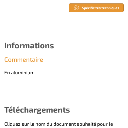
Spécificités techniques
Informations
Commentaire
En aluminium
Téléchargements
Cliquez sur le nom du document souhaité pour le