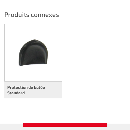
Produits connexes
Protection de butée
Standard