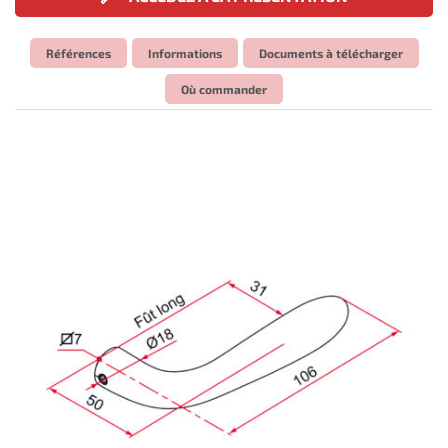
Références
Informations
Documents à télécharger
Où commander