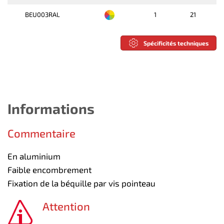
BEU003RAL
1
21
Spécificités techniques
Informations
Commentaire
En aluminium
Faible encombrement
Fixation de la béquille par vis pointeau
Attention