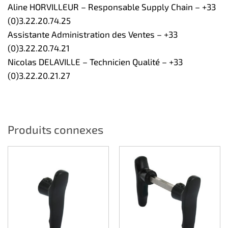
Aline HORVILLEUR – Responsable Supply Chain – +33
(0)3.22.20.74.25
Assistante Administration des Ventes – +33
(0)3.22.20.74.21
Nicolas DELAVILLE – Technicien Qualité – +33
(0)3.22.20.21.27
Produits connexes