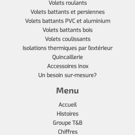
Volets roulants
Volets battants et persiennes
Volets battants PVC et aluminium
Volets battants bois
Volets coulissants
Isolations thermiques par l'extérieur
Quincaillerie
Accessoires inox
Un besoin sur-mesure?
Menu
Accueil
Histoires
Groupe T&B
Chiffres