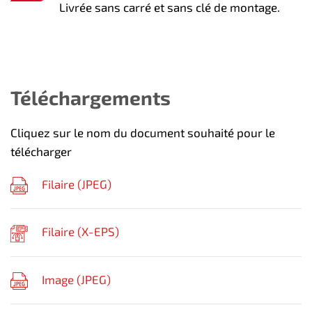
Livrée sans carré et sans clé de montage.
Téléchargements
Cliquez sur le nom du document souhaité pour le
télécharger
Filaire (
JPEG
)
Filaire (
X-EPS
)
Image (
JPEG
)