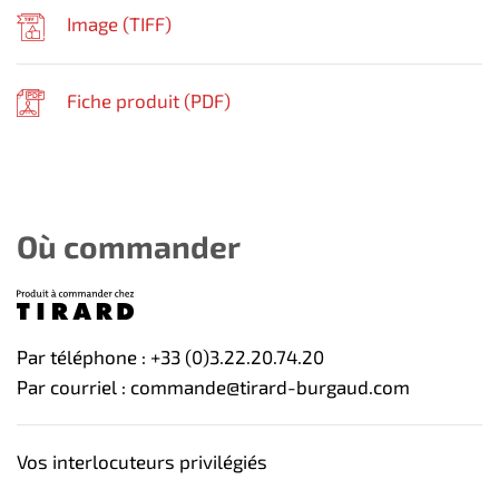
Image (
TIFF
)
Fiche produit (
PDF
)
Où commander
Par téléphone : +33 (0)3.22.20.74.20
Par courriel : commande@tirard-burgaud.com
Vos interlocuteurs privilégiés