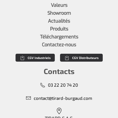
Valeurs
Showroom
Actualités
Produits
Téléchargements
Contactez-nous
CGV Industriels
CGV Distributeurs
Contacts
03 22 20 74 20
contact@tirard-burgaud.com