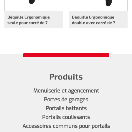
Béquille Ergonomique
Béquille Ergonomique
seule pour carré de 7
double avec carré de 7
Produits
Menuiserie et agencement
Portes de garages
Portails battants
Portails coulissants
Accessoires communs pour portails