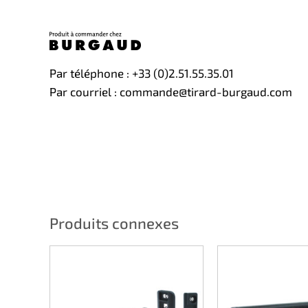
Par téléphone : +33 (0)2.51.55.35.01
Par courriel : commande@tirard-burgaud.com
Produits connexes