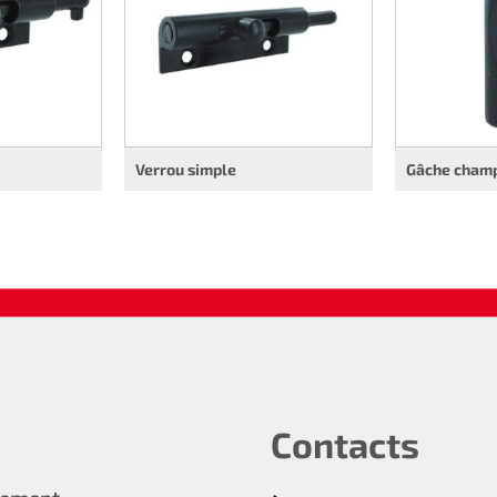
Verrou simple
Gâche cham
Contacts