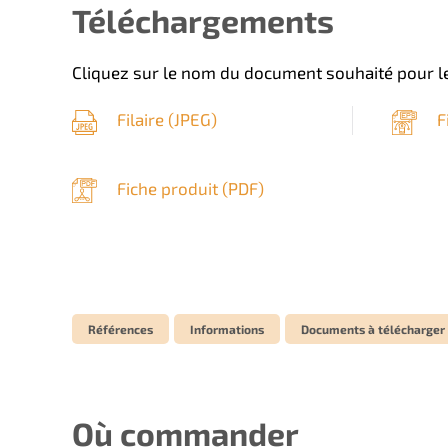
Téléchargements
Cliquez sur le nom du document souhaité pour le
Filaire (
JPEG
)
F
Fiche produit (
PDF
)
Références
Informations
Documents à télécharger
Où commander