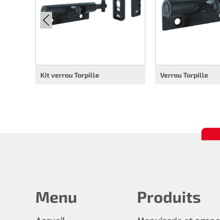
Kit verrou Torpille
Verrou Torpille
Menu
Produits