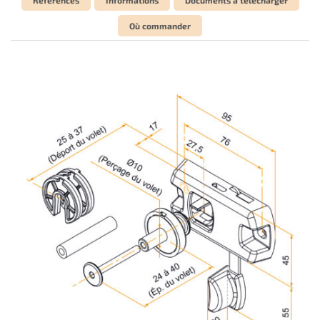
Où commander