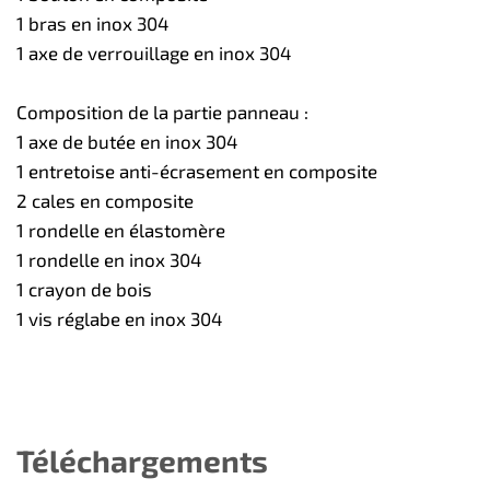
1 bras en inox 304
1 axe de verrouillage en inox 304
Composition de la partie panneau :
1 axe de butée en inox 304
1 entretoise anti-écrasement en composite
2 cales en composite
1 rondelle en élastomère
1 rondelle en inox 304
1 crayon de bois
1 vis réglabe en inox 304
Téléchargements