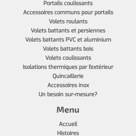
Portails coulissants
Accessoires communs pour portails
Volets roulants
Volets battants et persiennes
Volets battants PVC et aluminium
Volets battants bois
Volets coulissants
Isolations thermiques par l'extérieur
Quincaillerie
Accessoires inox
Un besoin sur-mesure?
Menu
Accueil
Histoires