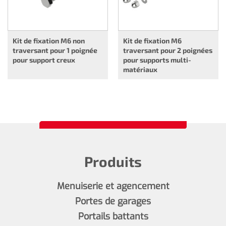
Kit de fixation M6 non
Kit de fixation M6
traversant pour 1 poignée
traversant pour 2 poignées
pour support creux
pour supports multi-
matériaux
Produits
Menuiserie et agencement
Portes de garages
Portails battants