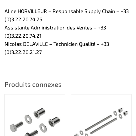
Aline HORVILLEUR – Responsable Supply Chain – +33
(0)3.22.20.74.25
Assistante Administration des Ventes – +33
(0)3.22.20.74.21
Nicolas DELAVILLE – Technicien Qualité – +33
(0)3.22.20.21.27
Produits connexes