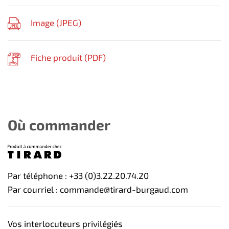
Image (
JPEG
)
Fiche produit (
PDF
)
Où commander
Par téléphone : +33 (0)3.22.20.74.20
Par courriel : commande@tirard-burgaud.com
Vos interlocuteurs privilégiés