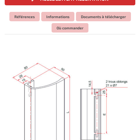
Références
Informations
Documents à télécharger
Où commander