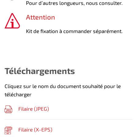
Pour d’autres longueurs, nous consulter.
Attention
Kit de fixation à commander séparément.
Téléchargements
Cliquez sur le nom du document souhaité pour le
télécharger
Filaire (
JPEG
)
Filaire (
X-EPS
)