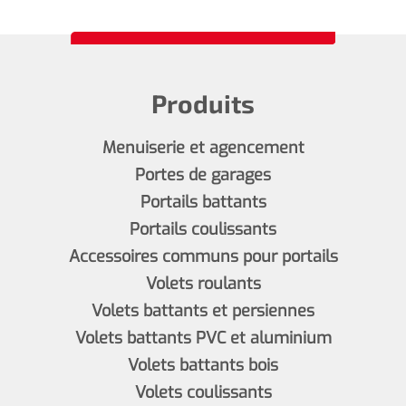
Produits
Menuiserie et agencement
Portes de garages
Portails battants
Portails coulissants
Accessoires communs pour portails
Volets roulants
Volets battants et persiennes
Volets battants PVC et aluminium
Volets battants bois
Volets coulissants