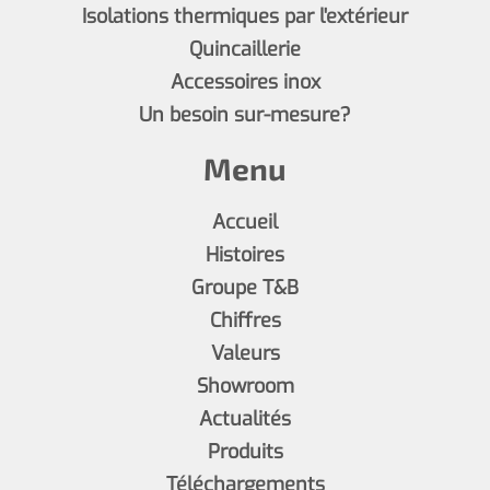
Isolations thermiques par l'extérieur
Quincaillerie
Accessoires inox
Un besoin sur-mesure?
Menu
Accueil
Histoires
Groupe T&B
Chiffres
Valeurs
Showroom
Actualités
Produits
Téléchargements