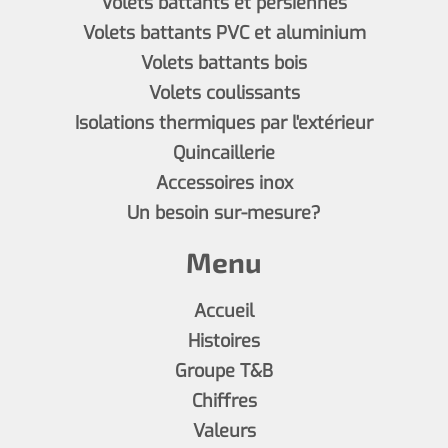
Volets battants et persiennes
Volets battants PVC et aluminium
Volets battants bois
Volets coulissants
Isolations thermiques par l'extérieur
Quincaillerie
Accessoires inox
Un besoin sur-mesure?
Menu
Accueil
Histoires
Groupe T&B
Chiffres
Valeurs