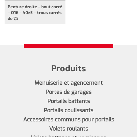
Penture droite – bout carré
– Ø16 – 40×5 – trous carrés
de 7,5
Produits
Menuiserie et agencement
Portes de garages
Portails battants
Portails coulissants
Accessoires communs pour portails
Volets roulants