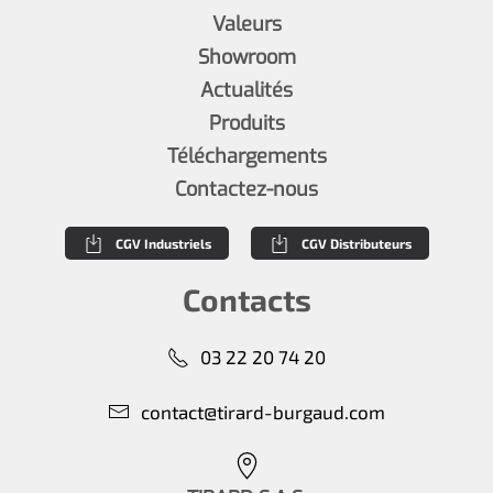
Valeurs
Showroom
Actualités
Produits
Téléchargements
Contactez-nous
CGV Industriels
CGV Distributeurs
Contacts
03 22 20 74 20
contact@tirard-burgaud.com