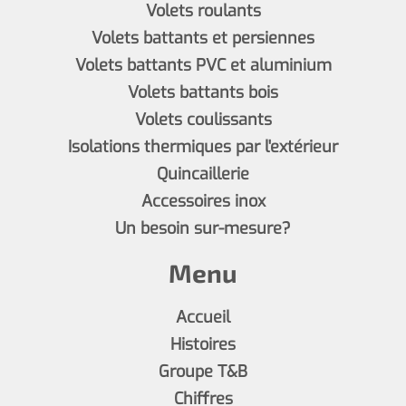
Volets roulants
Volets battants et persiennes
Volets battants PVC et aluminium
Volets battants bois
Volets coulissants
Isolations thermiques par l'extérieur
Quincaillerie
Accessoires inox
Un besoin sur-mesure?
Menu
Accueil
Histoires
Groupe T&B
Chiffres