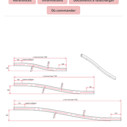
Où commander