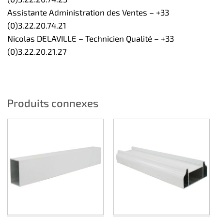
Assistante Administration des Ventes – +33
(0)3.22.20.74.21
Nicolas DELAVILLE – Technicien Qualité – +33
(0)3.22.20.21.27
Produits connexes