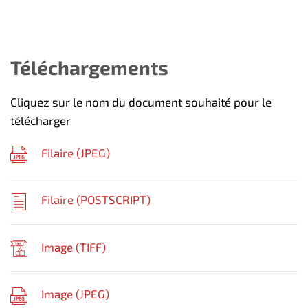
Téléchargements
Cliquez sur le nom du document souhaité pour le
télécharger
Filaire (
JPEG
)
Filaire (
POSTSCRIPT
)
Image (
TIFF
)
Image (
JPEG
)