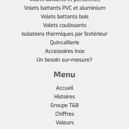
Volets battants PVC et aluminium
Volets battants bois
Volets coulissants
Isolations thermiques par l'extérieur
Quincaillerie
Accessoires inox
Un besoin sur-mesure?
Menu
Accueil
Histoires
Groupe T&B
Chiffres
Valeurs