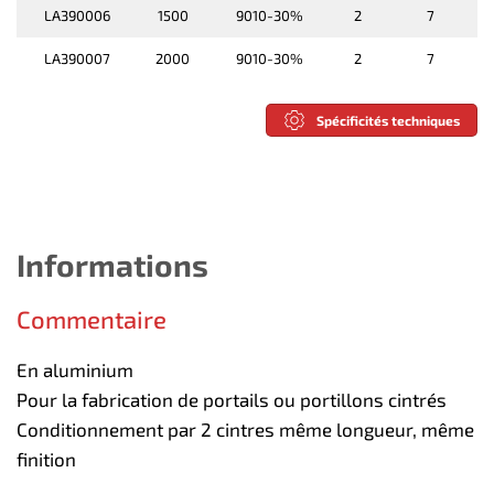
LA390006
1500
9010-30%
2
7
LA390007
2000
9010-30%
2
7
Spécificités techniques
Informations
Commentaire
En aluminium
Pour la fabrication de portails ou portillons cintrés
Conditionnement par 2 cintres même longueur, même
finition