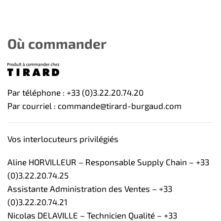
Où commander
Par téléphone : +33 (0)3.22.20.74.20
Par courriel : commande@tirard-burgaud.com
Vos interlocuteurs privilégiés
Aline HORVILLEUR – Responsable Supply Chain – +33
(0)3.22.20.74.25
Assistante Administration des Ventes – +33
(0)3.22.20.74.21
Nicolas DELAVILLE – Technicien Qualité – +33