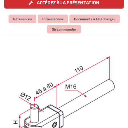
ACCÉDEZ À LA PRÉSENTATION
Références
Informations
Documents à télécharger
Où commander