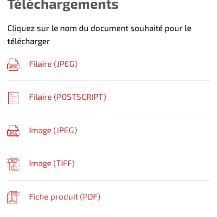
Téléchargements
Cliquez sur le nom du document souhaité pour le
télécharger
Filaire (
JPEG
)
Filaire (
POSTSCRIPT
)
Image (
JPEG
)
Image (
TIFF
)
Fiche produit (
PDF
)