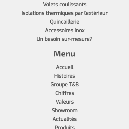
Volets coulissants
Isolations thermiques par l'extérieur
Quincaillerie
Accessoires inox
Un besoin sur-mesure?
Menu
Accueil
Histoires
Groupe T&B
Chiffres
Valeurs
Showroom
Actualités
Produits