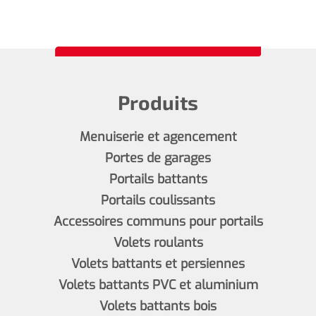
Produits
Menuiserie et agencement
Portes de garages
Portails battants
Portails coulissants
Accessoires communs pour portails
Volets roulants
Volets battants et persiennes
Volets battants PVC et aluminium
Volets battants bois