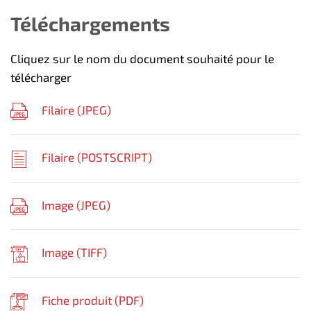
Téléchargements
Cliquez sur le nom du document souhaité pour le
télécharger
Filaire (
JPEG
)
Filaire (
POSTSCRIPT
)
Image (
JPEG
)
Image (
TIFF
)
Fiche produit (
PDF
)