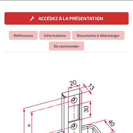
ACCÉDEZ À LA PRÉSENTATION
Références
Informations
Documents à télécharger
Où commander