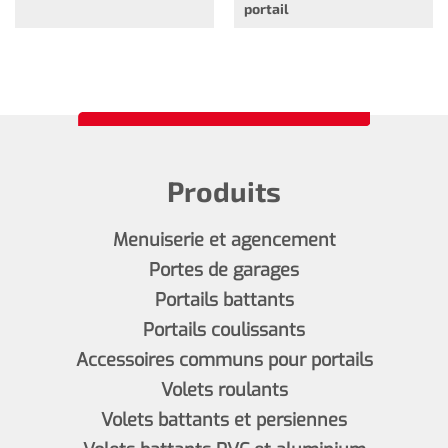
portail
Produits
Menuiserie et agencement
Portes de garages
Portails battants
Portails coulissants
Accessoires communs pour portails
Volets roulants
Volets battants et persiennes