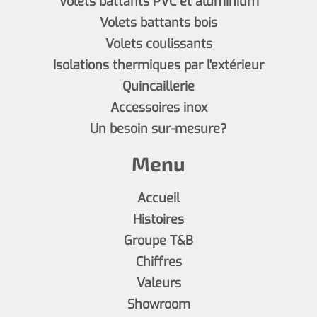
Volets battants PVC et aluminium
Volets battants bois
Volets coulissants
Isolations thermiques par l'extérieur
Quincaillerie
Accessoires inox
Un besoin sur-mesure?
Menu
Accueil
Histoires
Groupe T&B
Chiffres
Valeurs
Showroom