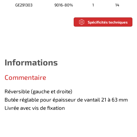
GE291303
9016-80%
1
14
Spécificités techniques
Informations
Commentaire
Réversible (gauche et droite)
Butée réglable pour épaisseur de vantail 21 à 63 mm
Livrée avec vis de fixation