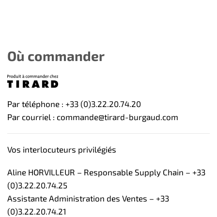
Où commander
Par téléphone : +33 (0)3.22.20.74.20
Par courriel : commande@tirard-burgaud.com
Vos interlocuteurs privilégiés
Aline HORVILLEUR – Responsable Supply Chain – +33
(0)3.22.20.74.25
Assistante Administration des Ventes – +33
(0)3.22.20.74.21