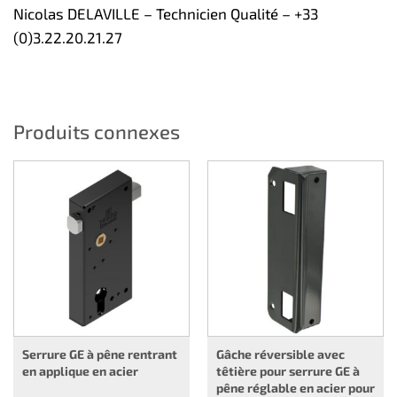
Nicolas DELAVILLE – Technicien Qualité – +33
(0)3.22.20.21.27
Produits connexes
Serrure GE à pêne rentrant
Gâche réversible avec
en applique en acier
têtière pour serrure GE à
pêne réglable en acier pour