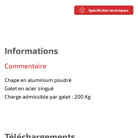
Spécificités techniques
Informations
Commentaire
Chape en aluminium poudré
Galet en acier zingué
Charge admissible par galet : 200 Kg
Téléchargements