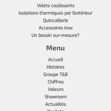
Volets coulissants
Isolations thermiques par l'extérieur
Quincaillerie
Accessoires inox
Un besoin sur-mesure?
Menu
Accueil
Histoires
Groupe T&B
Chiffres
Valeurs
Showroom
Actualités