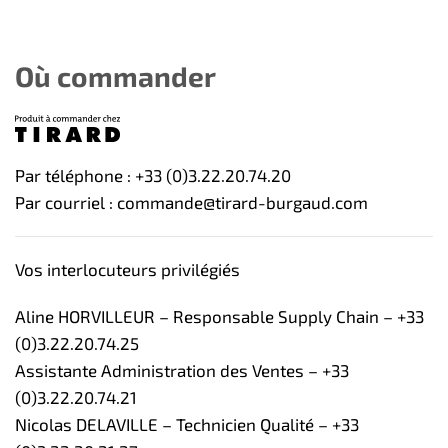
Où commander
Par téléphone : +33 (0)3.22.20.74.20
Par courriel : commande@tirard-burgaud.com
Vos interlocuteurs privilégiés
Aline HORVILLEUR – Responsable Supply Chain – +33
(0)3.22.20.74.25
Assistante Administration des Ventes – +33
(0)3.22.20.74.21
Nicolas DELAVILLE – Technicien Qualité – +33