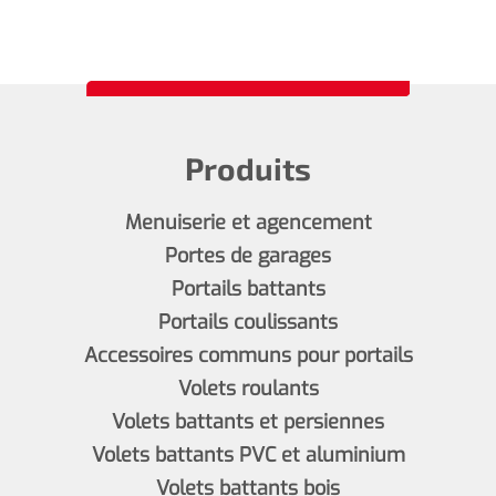
Produits
Menuiserie et agencement
Portes de garages
Portails battants
Portails coulissants
Accessoires communs pour portails
Volets roulants
Volets battants et persiennes
Volets battants PVC et aluminium
Volets battants bois