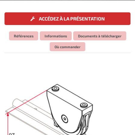
ACCÉDEZ À LA PRÉSENTATION
Références
Informations
Documents à télécharger
Où commander