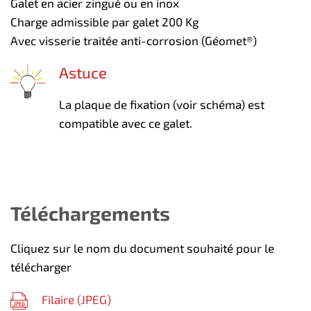
Galet en acier zingué ou en inox
Charge admissible par galet 200 Kg
Avec visserie traitée anti-corrosion (Géomet®)
Astuce
La plaque de fixation (voir schéma) est
compatible avec ce galet.
Téléchargements
Cliquez sur le nom du document souhaité pour le
télécharger
Filaire (
JPEG
)