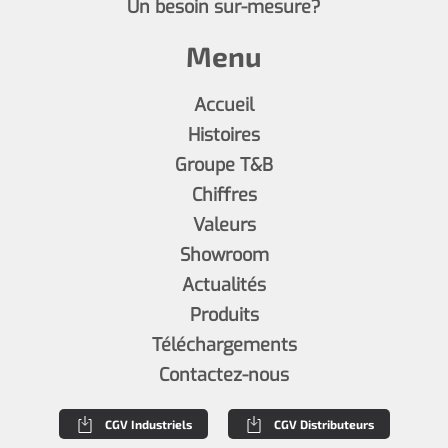
Un besoin sur-mesure?
Menu
Accueil
Histoires
Groupe T&B
Chiffres
Valeurs
Showroom
Actualités
Produits
Téléchargements
Contactez-nous
CGV Industriels
CGV Distributeurs