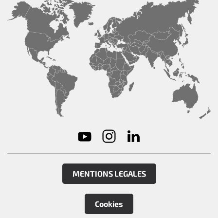
MENTIONS LEGALES
Cookies