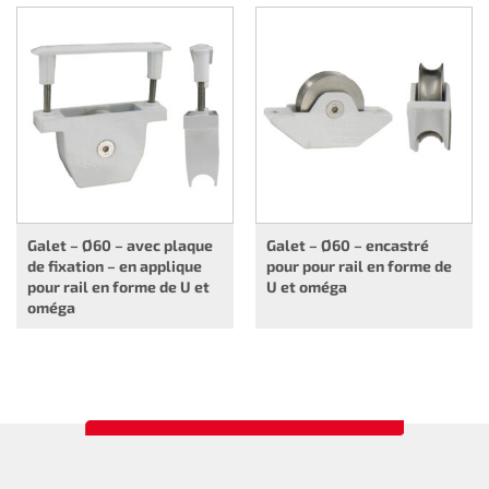
Galet – Ø60 – avec plaque
Galet – Ø60 – encastré
de fixation – en applique
pour pour rail en forme de
pour rail en forme de U et
U et oméga
oméga