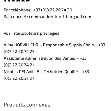
Par téléphone : +33 (0)3.22.20.74.20
Par courriel : commande@tirard-burgaud.com
Vos interlocuteurs privilégiés
Aline HORVILLEUR – Responsable Supply Chain – +33
(0)3.22.20.74.25
Assistante Administration des Ventes – +33
(0)3.22.20.74.21
Nicolas DELAVILLE – Technicien Qualité – +33
(0)3.22.20.21.27
Produits connexes