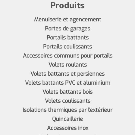
Produits
Menuiserie et agencement
Portes de garages
Portails battants
Portails coulissants
Accessoires communs pour portails
Volets roulants
Volets battants et persiennes
Volets battants PVC et aluminium
Volets battants bois
Volets coulissants
Isolations thermiques par l'extérieur
Quincaillerie
Accessoires inox