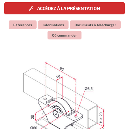
ACCÉDEZ À LA PRÉSENTATION
Références
Informations
Documents à télécharger
Où commander