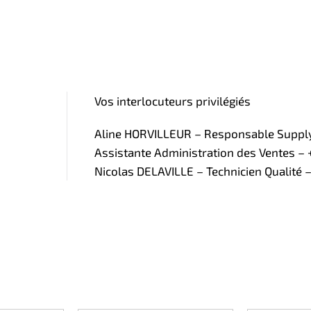
Vos interlocuteurs privilégiés
Aline HORVILLEUR – Responsable Supply 
Assistante Administration des Ventes – +
Nicolas DELAVILLE – Technicien Qualité –