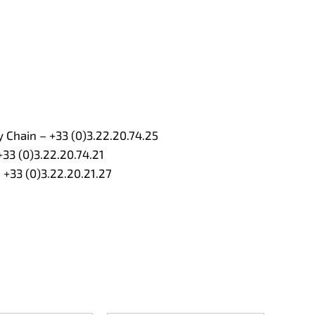
Chain – +33 (0)3.22.20.74.25
33 (0)3.22.20.74.21
 +33 (0)3.22.20.21.27