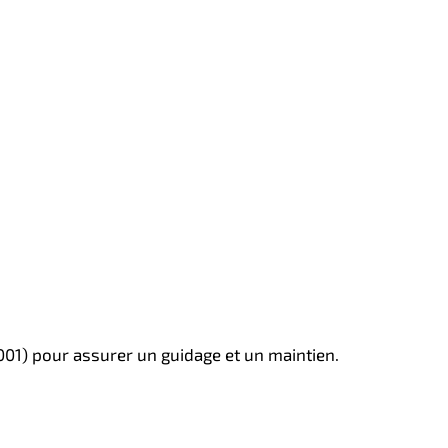
001) pour assurer un guidage et un maintien.