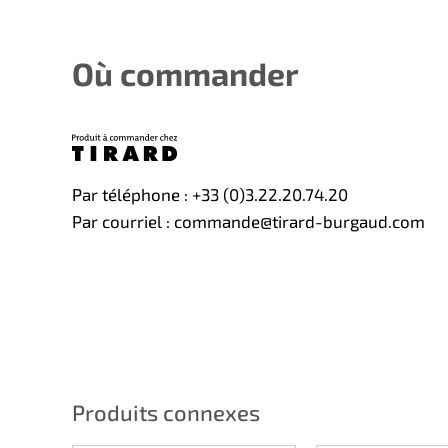
Où commander
Par téléphone : +33 (0)3.22.20.74.20
Par courriel : commande@tirard-burgaud.com
Produits connexes