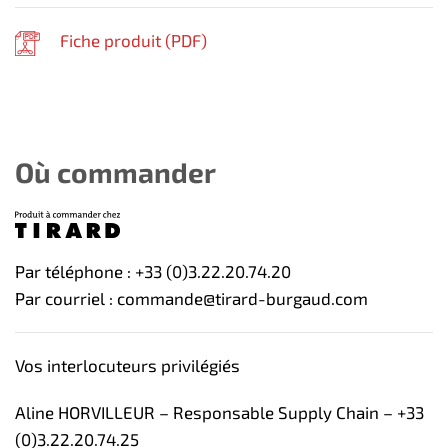
Fiche produit (
PDF
)
Où commander
Par téléphone : +33 (0)3.22.20.74.20
Par courriel : commande@tirard-burgaud.com
Vos interlocuteurs privilégiés
Aline HORVILLEUR – Responsable Supply Chain – +33
(0)3.22.20.74.25