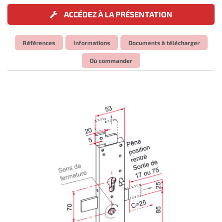
ACCÉDEZ À LA PRÉSENTATION
Références
Informations
Documents à télécharger
Où commander