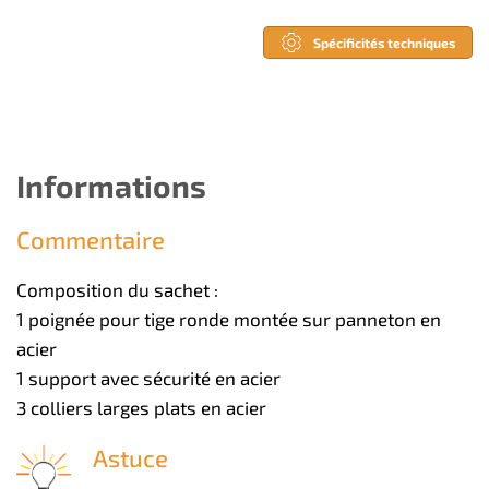
Spécificités techniques
Informations
Commentaire
Composition du sachet :
1 poignée pour tige ronde montée sur panneton en
acier
1 support avec sécurité en acier
3 colliers larges plats en acier
Astuce