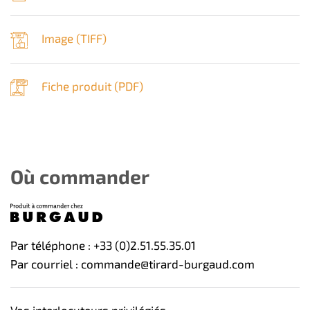
Image (
TIFF
)
Fiche produit (
PDF
)
Où commander
Par téléphone : +33 (0)2.51.55.35.01
Par courriel : commande@tirard-burgaud.com