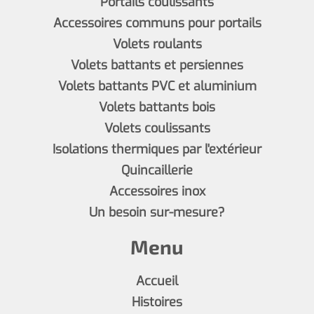
Portails coulissants
Accessoires communs pour portails
Volets roulants
Volets battants et persiennes
Volets battants PVC et aluminium
Volets battants bois
Volets coulissants
Isolations thermiques par l'extérieur
Quincaillerie
Accessoires inox
Un besoin sur-mesure?
Menu
Accueil
Histoires