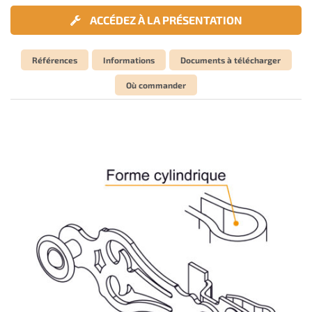
ACCÉDEZ À LA PRÉSENTATION
Références
Informations
Documents à télécharger
Où commander