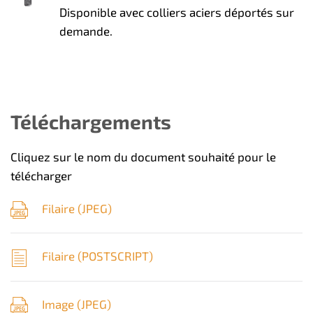
Disponible avec colliers aciers déportés sur
demande.
Téléchargements
Cliquez sur le nom du document souhaité pour le
télécharger
Filaire (
JPEG
)
Filaire (
POSTSCRIPT
)
Image (
JPEG
)