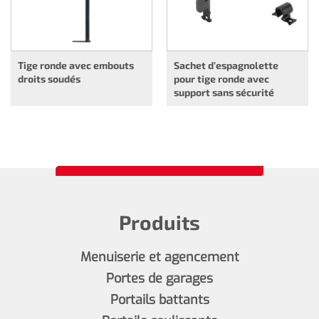
Tige ronde avec embouts
Sachet d’espagnolette
droits soudés
pour tige ronde avec
support sans sécurité
Produits
Menuiserie et agencement
Portes de garages
Portails battants