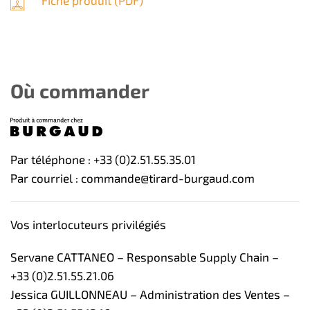
Où commander
Par téléphone : +33 (0)2.51.55.35.01
Par courriel : commande@tirard-burgaud.com
Vos interlocuteurs privilégiés
Servane CATTANEO – Responsable Supply Chain –
+33 (0)2.51.55.21.06
Jessica GUILLONNEAU – Administration des Ventes –