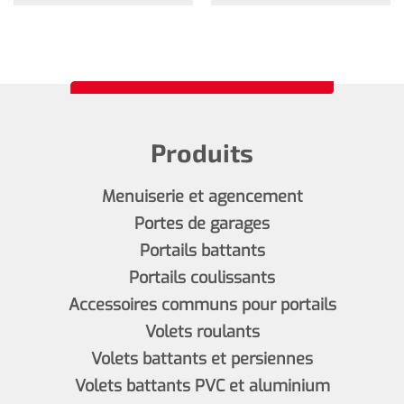
Produits
Menuiserie et agencement
Portes de garages
Portails battants
Portails coulissants
Accessoires communs pour portails
Volets roulants
Volets battants et persiennes
Volets battants PVC et aluminium