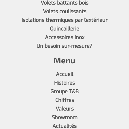
Volets battants bois
Volets coulissants
Isolations thermiques par l'extérieur
Quincaillerie
Accessoires inox
Un besoin sur-mesure?
Menu
Accueil
Histoires
Groupe T&B
Chiffres
Valeurs
Showroom
Actualités