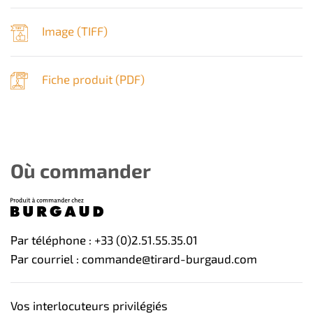
Image (
TIFF
)
Fiche produit (
PDF
)
Où commander
Par téléphone : +33 (0)2.51.55.35.01
Par courriel : commande@tirard-burgaud.com
Vos interlocuteurs privilégiés