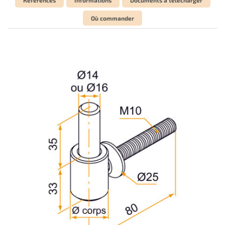
Où commander