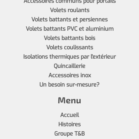
Accessoires communs pour portails
Volets roulants
Volets battants et persiennes
Volets battants PVC et aluminium
Volets battants bois
Volets coulissants
Isolations thermiques par l'extérieur
Quincaillerie
Accessoires inox
Un besoin sur-mesure?
Menu
Accueil
Histoires
Groupe T&B