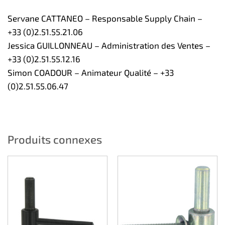
Servane CATTANEO – Responsable Supply Chain –
+33 (0)2.51.55.21.06
Jessica GUILLONNEAU – Administration des Ventes –
+33 (0)2.51.55.12.16
Simon COADOUR – Animateur Qualité – +33
(0)2.51.55.06.47
Produits connexes