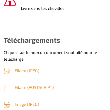
Livré sans les chevilles.
Téléchargements
Cliquez sur le nom du document souhaité pour le
télécharger
Filaire (
JPEG
)
Filaire (
POSTSCRIPT
)
Image (
JPEG
)