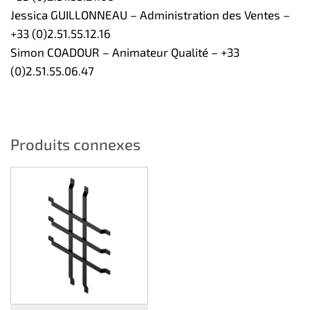
Jessica GUILLONNEAU – Administration des Ventes –
+33 (0)2.51.55.12.16
Simon COADOUR – Animateur Qualité – +33
(0)2.51.55.06.47
Produits connexes