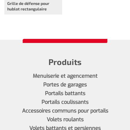
Grille de défense pour
hublot rectangulaire
Produits
Menuiserie et agencement
Portes de garages
Portails battants
Portails coulissants
Accessoires communs pour portails
Volets roulants
Volets battants et persiennes