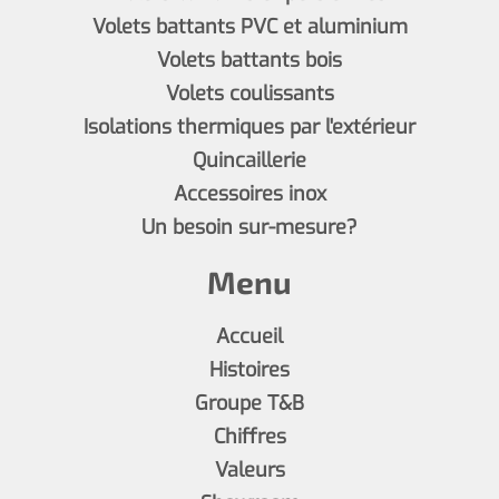
Volets battants PVC et aluminium
Volets battants bois
Volets coulissants
Isolations thermiques par l'extérieur
Quincaillerie
Accessoires inox
Un besoin sur-mesure?
Menu
Accueil
Histoires
Groupe T&B
Chiffres
Valeurs