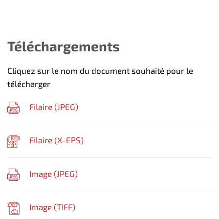
Téléchargements
Cliquez sur le nom du document souhaité pour le
télécharger
Filaire (
JPEG
)
Filaire (
X-EPS
)
Image (
JPEG
)
Image (
TIFF
)